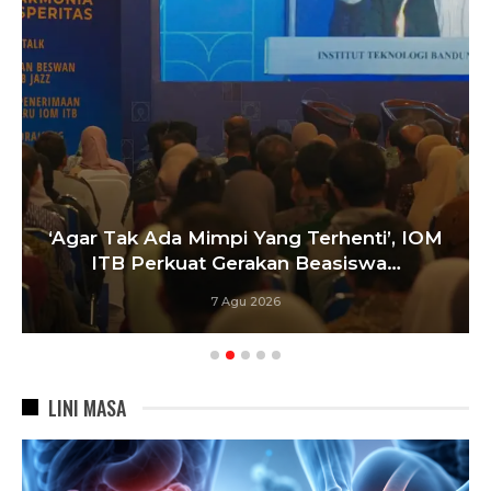
‘Agar Tak Ada Mimpi Yang Terhenti’, IOM
ITB Perkuat Gerakan Beasiswa…
7 Agu 2026
LINI MASA