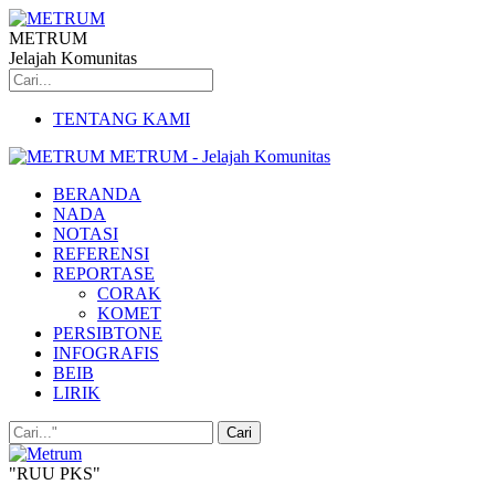
METRUM
Jelajah Komunitas
TENTANG KAMI
METRUM - Jelajah Komunitas
BERANDA
NADA
NOTASI
REFERENSI
REPORTASE
CORAK
KOMET
PERSIBTONE
INFOGRAFIS
BEIB
LIRIK
"RUU PKS"