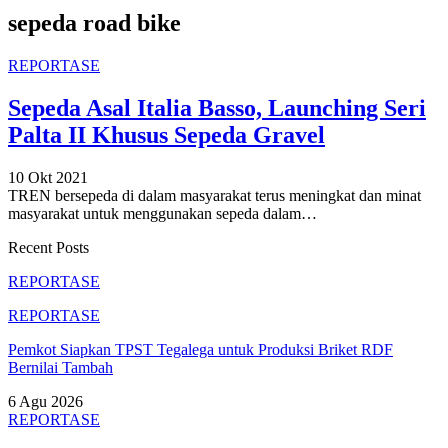
sepeda road bike
REPORTASE
Sepeda Asal Italia Basso, Launching Seri
Palta II Khusus Sepeda Gravel
10 Okt 2021
TREN bersepeda di dalam masyarakat terus meningkat dan minat
masyarakat untuk menggunakan sepeda dalam
…
Recent Posts
REPORTASE
REPORTASE
Pemkot Siapkan TPST Tegalega untuk Produksi Briket RDF
Bernilai Tambah
6 Agu 2026
REPORTASE