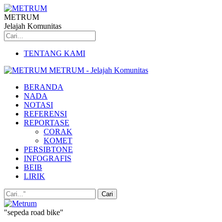
METRUM
Jelajah Komunitas
TENTANG KAMI
METRUM - Jelajah Komunitas
BERANDA
NADA
NOTASI
REFERENSI
REPORTASE
CORAK
KOMET
PERSIBTONE
INFOGRAFIS
BEIB
LIRIK
"sepeda road bike"