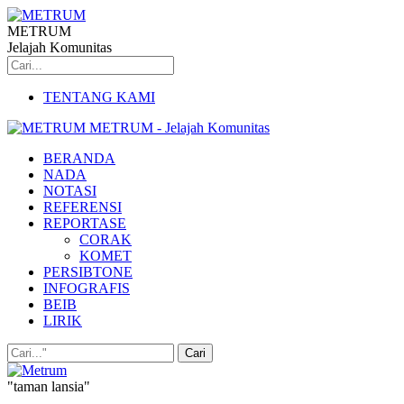
METRUM
Jelajah Komunitas
TENTANG KAMI
METRUM - Jelajah Komunitas
BERANDA
NADA
NOTASI
REFERENSI
REPORTASE
CORAK
KOMET
PERSIBTONE
INFOGRAFIS
BEIB
LIRIK
"taman lansia"