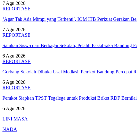
7 Agu 2026
REPORTASE
‘Agar Tak Ada Mimpi yang Terhenti’, IOM ITB Perkuat Gerakan B
7 Agu 2026
REPORTASE
Satukan Siswa dari Berbagai Sekolah, Pelatih Paskibraka Bandung
6 Agu 2026
REPORTASE
Gerbang Sekolah Dibuka Usai Mediasi, Pemkot Bandung Percepat
6 Agu 2026
REPORTASE
Pemkot Siapkan TPST Tegalega untuk Produksi Briket RDF Bernila
6 Agu 2026
LINI MASA
NADA