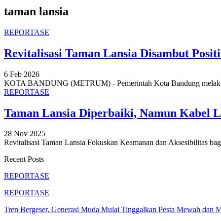
taman lansia
REPORTASE
Revitalisasi Taman Lansia Disambut Posit
6 Feb 2026
KOTA BANDUNG (METRUM) - Pemerintah Kota Bandung melakukan r
REPORTASE
Taman Lansia Diperbaiki, Namun Kabel L
28 Nov 2025
Revitalisasi Taman Lansia Fokuskan Keamanan dan Aksesibilitas ba
Recent Posts
REPORTASE
REPORTASE
Tren Bergeser, Generasi Muda Mulai Tinggalkan Pesta Mewah dan 