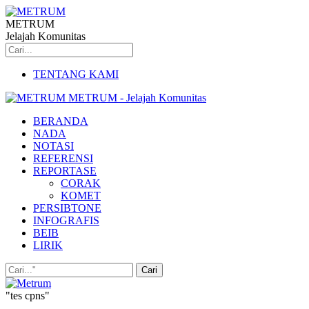
METRUM
Jelajah Komunitas
TENTANG KAMI
METRUM - Jelajah Komunitas
BERANDA
NADA
NOTASI
REFERENSI
REPORTASE
CORAK
KOMET
PERSIBTONE
INFOGRAFIS
BEIB
LIRIK
"tes cpns"