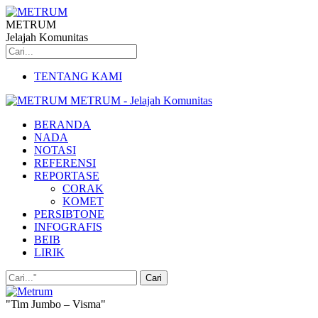
METRUM
Jelajah Komunitas
TENTANG KAMI
METRUM - Jelajah Komunitas
BERANDA
NADA
NOTASI
REFERENSI
REPORTASE
CORAK
KOMET
PERSIBTONE
INFOGRAFIS
BEIB
LIRIK
"Tim Jumbo – Visma"