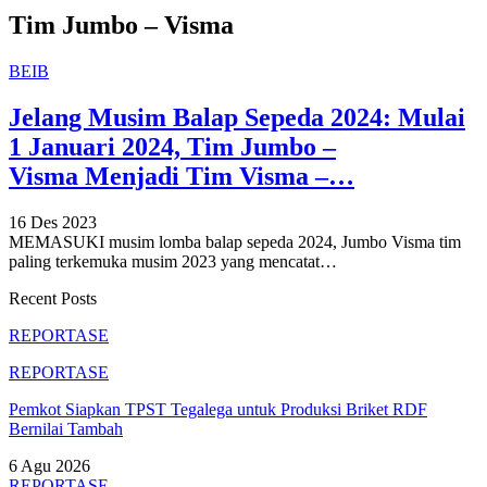
Tim Jumbo – Visma
BEIB
Jelang Musim Balap Sepeda 2024: Mulai
1 Januari 2024, Tim Jumbo –
Visma Menjadi Tim Visma –…
16 Des 2023
MEMASUKI musim lomba balap sepeda 2024, Jumbo Visma tim
paling terkemuka musim 2023 yang mencatat
…
Recent Posts
REPORTASE
REPORTASE
Pemkot Siapkan TPST Tegalega untuk Produksi Briket RDF
Bernilai Tambah
6 Agu 2026
REPORTASE