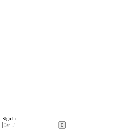
Sign in