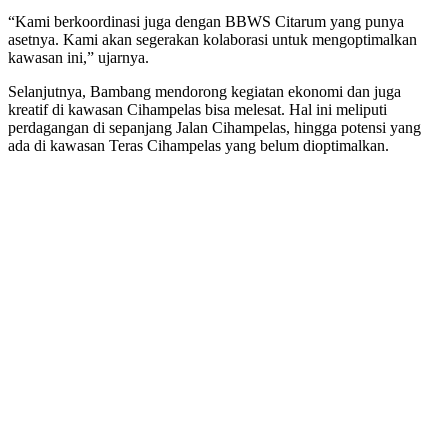
“Kami berkoordinasi juga dengan BBWS Citarum yang punya
asetnya. Kami akan segerakan kolaborasi untuk mengoptimalkan
kawasan ini,” ujarnya.
Selanjutnya, Bambang mendorong kegiatan ekonomi dan juga
kreatif di kawasan Cihampelas bisa melesat. Hal ini meliputi
perdagangan di sepanjang Jalan Cihampelas, hingga potensi yang
ada di kawasan Teras Cihampelas yang belum dioptimalkan.