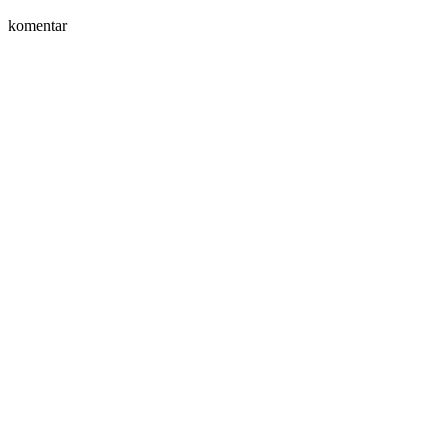
komentar