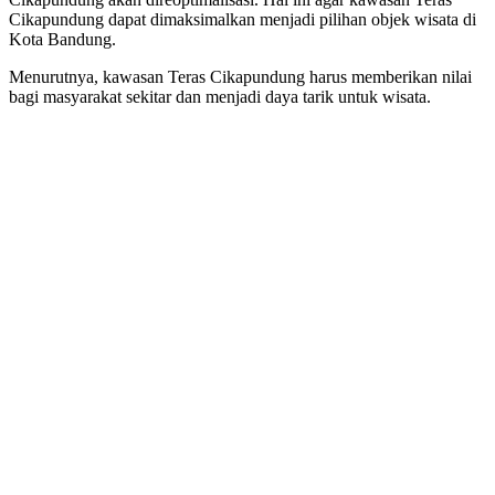
Cikapundung dapat dimaksimalkan menjadi pilihan objek wisata di
Kota Bandung.
Menurutnya, kawasan Teras Cikapundung harus memberikan nilai
bagi masyarakat sekitar dan menjadi daya tarik untuk wisata.