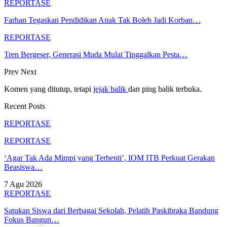
REPORTASE
Farhan Tegaskan Pendidikan Anak Tak Boleh Jadi Korban…
REPORTASE
Tren Bergeser, Generasi Muda Mulai Tinggalkan Pesta…
Prev
Next
Komen yang ditutup, tetapi
jejak balik
dan ping balik terbuka.
Recent Posts
REPORTASE
REPORTASE
‘Agar Tak Ada Mimpi yang Terhenti’, IOM ITB Perkuat Gerakan
Beasiswa…
7 Agu 2026
REPORTASE
Satukan Siswa dari Berbagai Sekolah, Pelatih Paskibraka Bandung
Fokus Bangun…