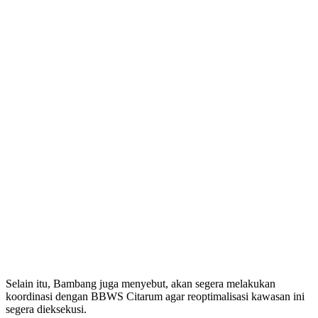
Selain itu, Bambang juga menyebut, akan segera melakukan
koordinasi dengan BBWS Citarum agar reoptimalisasi kawasan ini
segera dieksekusi.