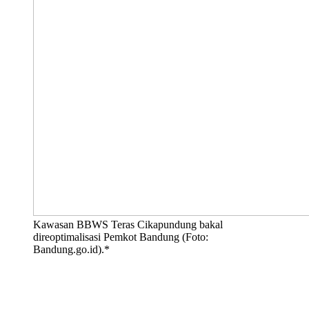
Kawasan BBWS Teras Cikapundung bakal
direoptimalisasi Pemkot Bandung (Foto:
Bandung.go.id).*