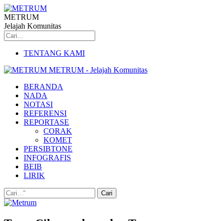
METRUM
Jelajah Komunitas
TENTANG KAMI
METRUM - Jelajah Komunitas
BERANDA
NADA
NOTASI
REFERENSI
REPORTASE
CORAK
KOMET
PERSIBTONE
INFOGRAFIS
BEIB
LIRIK