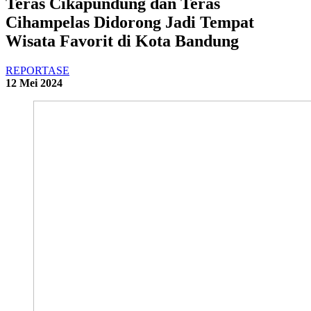
Teras Cikapundung dan Teras
Cihampelas Didorong Jadi Tempat
Wisata Favorit di Kota Bandung
REPORTASE
12 Mei 2024