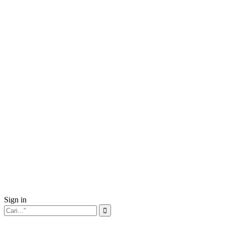
Sign in