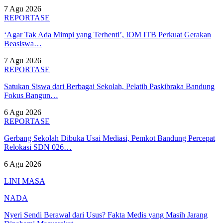
7 Agu 2026
REPORTASE
‘Agar Tak Ada Mimpi yang Terhenti’, IOM ITB Perkuat Gerakan
Beasiswa…
7 Agu 2026
REPORTASE
Satukan Siswa dari Berbagai Sekolah, Pelatih Paskibraka Bandung
Fokus Bangun…
6 Agu 2026
REPORTASE
Gerbang Sekolah Dibuka Usai Mediasi, Pemkot Bandung Percepat
Relokasi SDN 026…
6 Agu 2026
LINI MASA
NADA
Nyeri Sendi Berawal dari Usus? Fakta Medis yang Masih Jarang