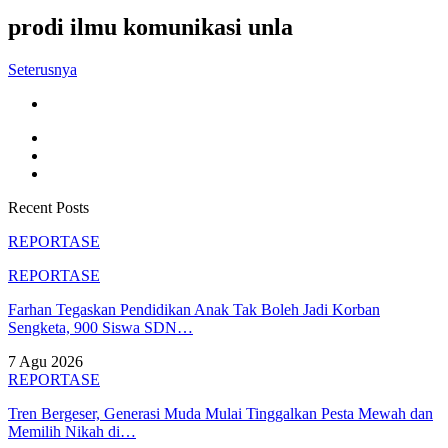
prodi ilmu komunikasi unla
Seterusnya
Recent Posts
REPORTASE
REPORTASE
Farhan Tegaskan Pendidikan Anak Tak Boleh Jadi Korban
Sengketa, 900 Siswa SDN…
7 Agu 2026
REPORTASE
Tren Bergeser, Generasi Muda Mulai Tinggalkan Pesta Mewah dan
Memilih Nikah di…