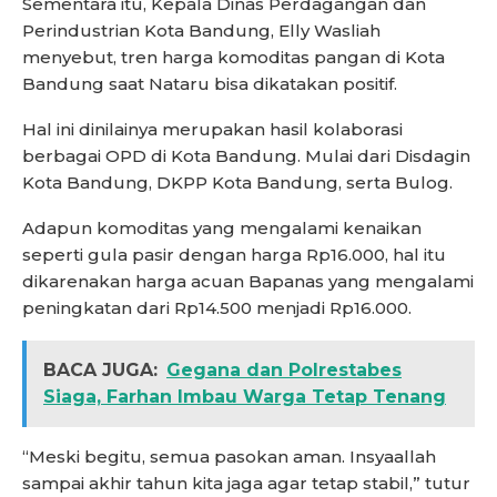
Sementara itu, Kepala Dinas Perdagangan dan
Perindustrian Kota Bandung, Elly Wasliah
menyebut, tren harga komoditas pangan di Kota
Bandung saat Nataru bisa dikatakan positif.
Hal ini dinilainya merupakan hasil kolaborasi
berbagai OPD di Kota Bandung. Mulai dari Disdagin
Kota Bandung, DKPP Kota Bandung, serta Bulog.
Adapun komoditas yang mengalami kenaikan
seperti gula pasir dengan harga Rp16.000, hal itu
dikarenakan harga acuan Bapanas yang mengalami
peningkatan dari Rp14.500 menjadi Rp16.000.
BACA JUGA:
Gegana dan Polrestabes
Siaga, Farhan Imbau Warga Tetap Tenang
“Meski begitu, semua pasokan aman. Insyaallah
sampai akhir tahun kita jaga agar tetap stabil,” tutur