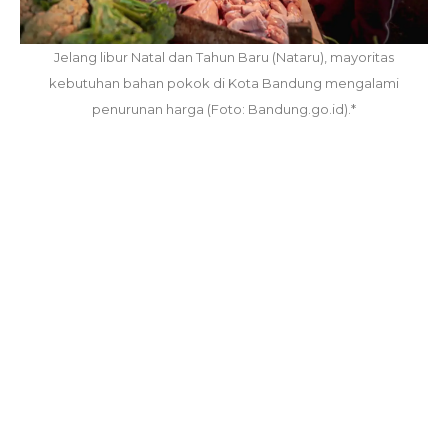
Jelang libur Natal dan Tahun Baru (Nataru), mayoritas
kebutuhan bahan pokok di Kota Bandung mengalami
penurunan harga (Foto: Bandung.go.id).*