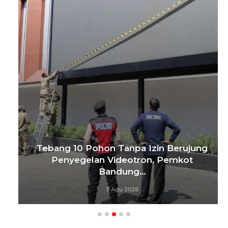
Tebang 10 Pohon Tanpa Izin Berujung
Penyegelan Videotron, Pemkot
Bandung…
5 Agu 2026