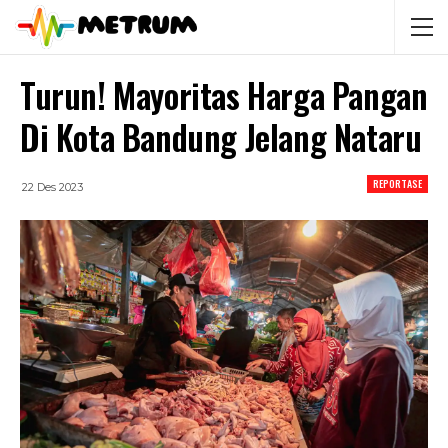
Turun! Mayoritas Harga Pangan
Di Kota Bandung Jelang Nataru
REPORTASE
22 Des 2023