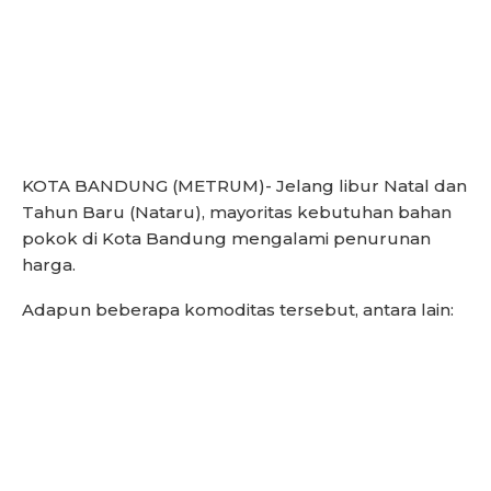
KOTA BANDUNG (METRUM)- Jelang libur Natal dan
Tahun Baru (Nataru), mayoritas kebutuhan bahan
pokok di Kota Bandung mengalami penurunan
harga.
Adapun beberapa komoditas tersebut, antara lain: