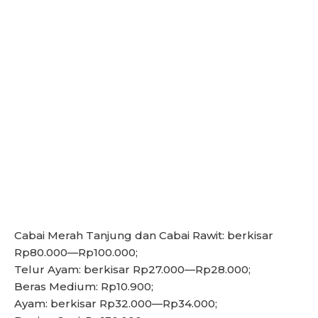
Cabai Merah Tanjung dan Cabai Rawit: berkisar
Rp80.000—Rp100.000;
Telur Ayam: berkisar Rp27.000—Rp28.000;
Beras Medium: Rp10.900;
Ayam: berkisar Rp32.000—Rp34.000;