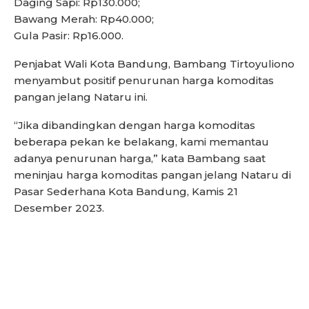
Daging Sapi: Rp130.000;
Bawang Merah: Rp40.000;
Gula Pasir: Rp16.000.
Penjabat Wali Kota Bandung, Bambang Tirtoyuliono
menyambut positif penurunan harga komoditas
pangan jelang Nataru ini.
“Jika dibandingkan dengan harga komoditas
beberapa pekan ke belakang, kami memantau
adanya penurunan harga,” kata Bambang saat
meninjau harga komoditas pangan jelang Nataru di
Pasar Sederhana Kota Bandung, Kamis 21
Desember 2023.