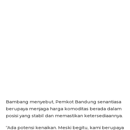
Bambang menyebut, Pemkot Bandung senantiasa
berupaya menjaga harga komoditas berada dalam
posisi yang stabil dan memastikan ketersediaannya.
“Ada potensi kenaikan. Meski begitu, kami berupaya