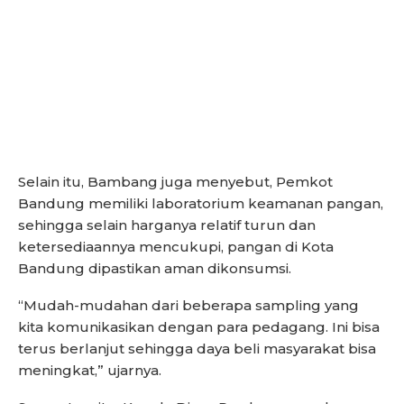
Selain itu, Bambang juga menyebut, Pemkot
Bandung memiliki laboratorium keamanan pangan,
sehingga selain harganya relatif turun dan
ketersediaannya mencukupi, pangan di Kota
Bandung dipastikan aman dikonsumsi.
“Mudah-mudahan dari beberapa sampling yang
kita komunikasikan dengan para pedagang. Ini bisa
terus berlanjut sehingga daya beli masyarakat bisa
meningkat,” ujarnya.