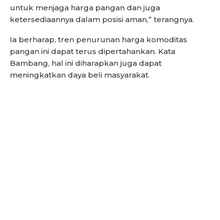
untuk menjaga harga pangan dan juga
ketersediaannya dalam posisi aman,” terangnya.
Ia berharap, tren penurunan harga komoditas
pangan ini dapat terus dipertahankan. Kata
Bambang, hal ini diharapkan juga dapat
meningkatkan daya beli masyarakat.