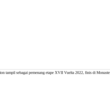
tion tampil sebagai pemenang etape XVII Vuelta 2022, finis di Monast