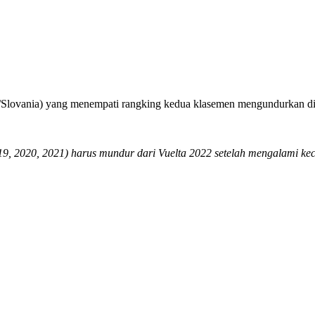
/Slovania) yang menempati rangking kedua klasemen mengundurkan diri
9, 2020, 2021) harus mundur dari Vuelta 2022 setelah mengalami kecela