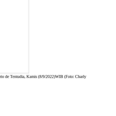
erio de Tentudia, Kamis (8/9/2022)WIB (Foto: Charly