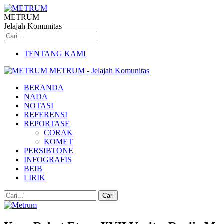
METRUM
Jelajah Komunitas
TENTANG KAMI
METRUM - Jelajah Komunitas
BERANDA
NADA
NOTASI
REFERENSI
REPORTASE
CORAK
KOMET
PERSIBTONE
INFOGRAFIS
BEIB
LIRIK