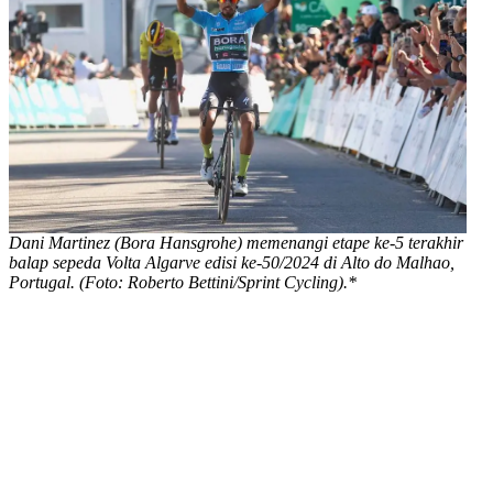
Dani Martinez (Bora Hansgrohe) memenangi etape ke-5 terakhir
balap sepeda Volta Algarve edisi ke-50/2024 di Alto do Malhao,
Portugal. (Foto: Roberto Bettini/Sprint Cycling).*