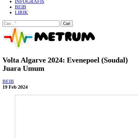
INFOGRAFIS
BEIB
LIRIK
Volta Algarve 2024: Evenepoel (Soudal)
Juara Umum
BEIB
19 Feb 2024