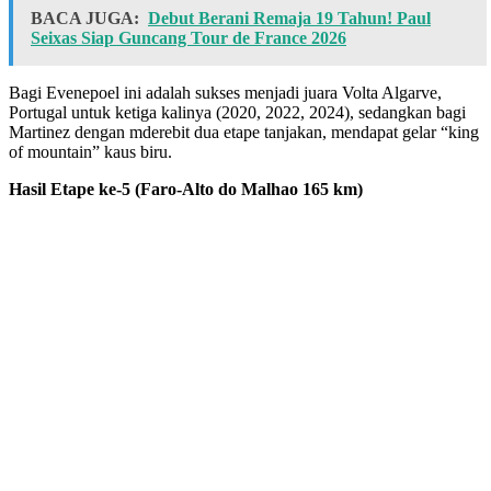
BACA JUGA:
Debut Berani Remaja 19 Tahun! Paul
Seixas Siap Guncang Tour de France 2026
Bagi Evenepoel ini adalah sukses menjadi juara Volta Algarve,
Portugal untuk ketiga kalinya (2020, 2022, 2024), sedangkan bagi
Martinez dengan mderebit dua etape tanjakan, mendapat gelar “king
of mountain” kaus biru.
Hasil Etape ke-5 (Faro-Alto do Malhao 165 km)