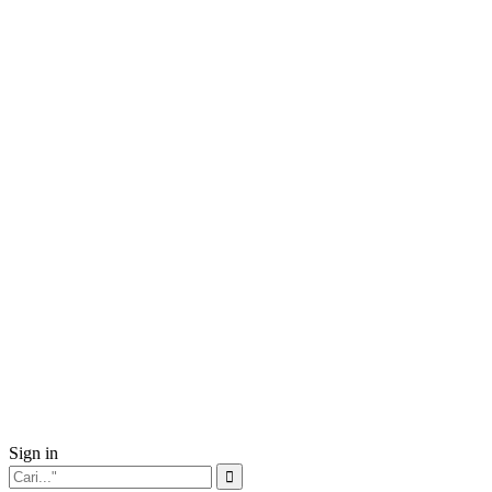
Sign in