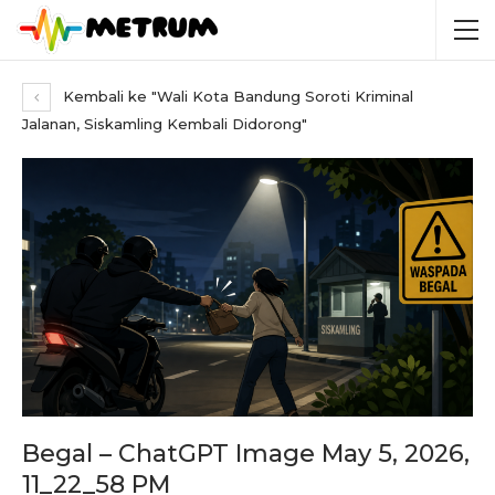
Kembali ke "Wali Kota Bandung Soroti Kriminal
Jalanan, Siskamling Kembali Didorong"
Begal – ChatGPT Image May 5, 2026,
11_22_58 PM