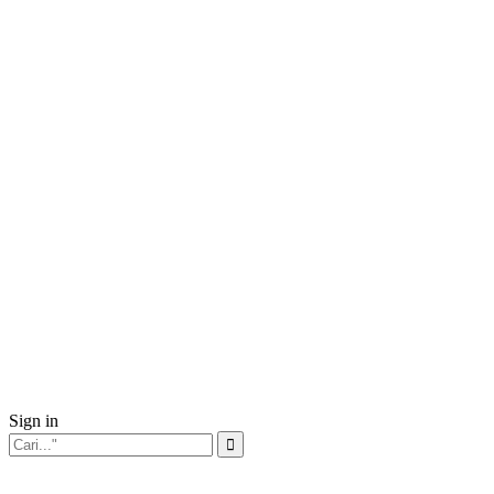
Sign in