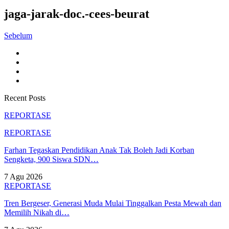
jaga-jarak-doc.-cees-beurat
Sebelum
Recent Posts
REPORTASE
REPORTASE
Farhan Tegaskan Pendidikan Anak Tak Boleh Jadi Korban
Sengketa, 900 Siswa SDN…
7 Agu 2026
REPORTASE
Tren Bergeser, Generasi Muda Mulai Tinggalkan Pesta Mewah dan
Memilih Nikah di…