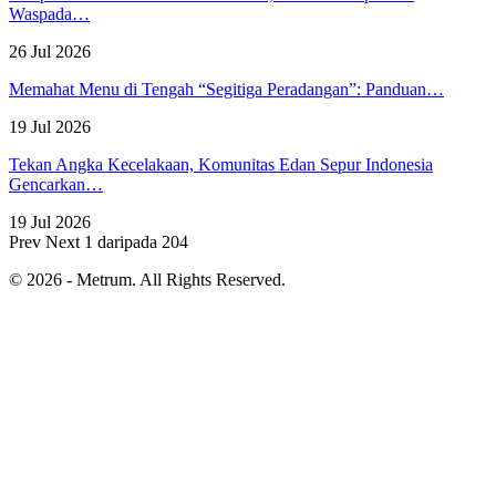
Waspada…
26 Jul 2026
Memahat Menu di Tengah “Segitiga Peradangan”: Panduan…
19 Jul 2026
Tekan Angka Kecelakaan, Komunitas Edan Sepur Indonesia
Gencarkan…
19 Jul 2026
Prev
Next
1 daripada 204
© 2026 - Metrum. All Rights Reserved.