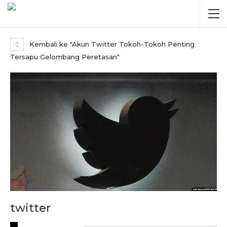
Kembali ke "Akun Twitter Tokoh-Tokoh Penting
Tersapu Gelombang Peretasan"
twitter
RECENT POSTS