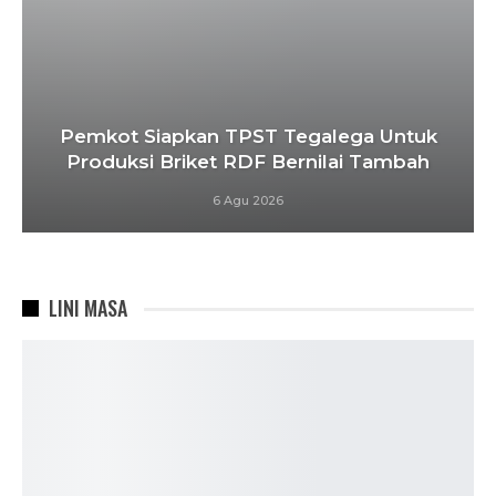
Pemkot Siapkan TPST Tegalega Untuk
Produksi Briket RDF Bernilai Tambah
6 Agu 2026
LINI MASA