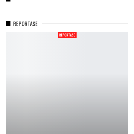
REPORTASE
REPORTASE