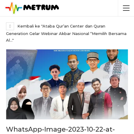
Kembali ke "Ataba Qur’an Center dan Quran
Generation Gelar Webinar Akbar Nasional “Memilih Bersama
Al…"
WhatsApp-Image-2023-10-22-at-