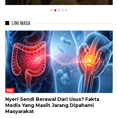
LINI MASA
NADA
Nyeri Sendi Berawal Dari Usus? Fakta
Medis Yang Masih Jarang Dipahami
Masyarakat