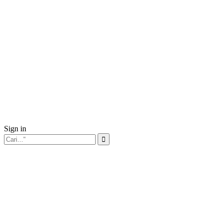
Sign in