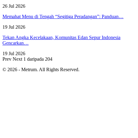
26 Jul 2026
Memahat Menu di Tengah “Segitiga Peradangan”: Panduan…
19 Jul 2026
Tekan Angka Kecelakaan, Komunitas Edan Sepur Indonesia
Gencarkan…
19 Jul 2026
Prev
Next
1 daripada 204
© 2026 - Metrum. All Rights Reserved.