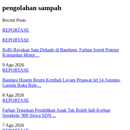
pengolahan sampah
Recent Posts
REPORTASE
REPORTASE
RoRi Rayakan Satu Dekade di Bandung, Farhan Soroti Potensi
Komunitas Motor…
9 Agu 2026
REPORTASE
Bandara Husein Resmi Kembali Layani Pesawat Jet 14 Agustus,
Garuda Buka Rute…
8 Agu 2026
REPORTASE
Farhan Tegaskan Pendidikan Anak Tak Boleh Jadi Korban
Sengketa, 900 Siswa SDN…
7 Agu 2026