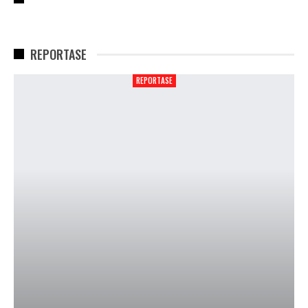
REPORTASE
REPORTASE