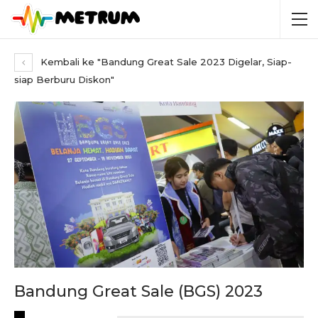
Kembali ke "Bandung Great Sale 2023 Digelar, Siap-
siap Berburu Diskon"
Bandung Great Sale (BGS) 2023
RECENT POSTS