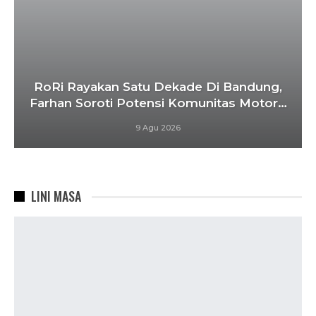
RoRi Rayakan Satu Dekade Di Bandung,
Farhan Soroti Potensi Komunitas Motor…
9 Agu 2026
LINI MASA