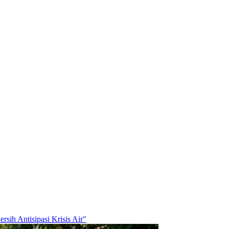
sih Antisipasi Krisis Air"