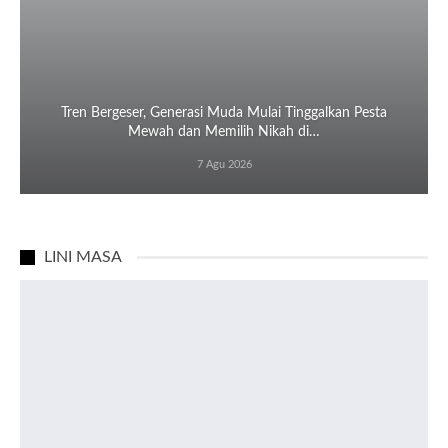
Tren Bergeser, Generasi Muda Mulai Tinggalkan Pesta
Mewah dan Memilih Nikah di…
7 Agu 2026
LINI MASA