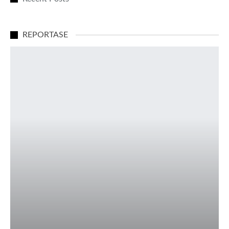
REPORTASE