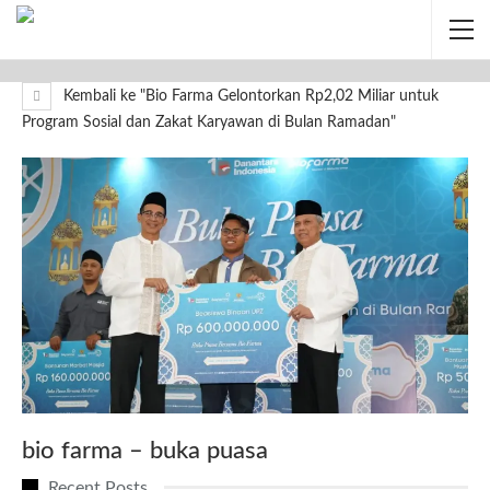
Kembali ke "Bio Farma Gelontorkan Rp2,02 Miliar untuk
Program Sosial dan Zakat Karyawan di Bulan Ramadan"
bio farma – buka puasa
Recent Posts