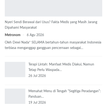
Nyeri Sendi Berawal dari Usus? Fakta Medis yang Masih Jarang
Dipahami Masyarakat
Metronom
6 Agu 2026
Oleh Dewi Nada*
SELAMA bertahun-tahun masyarakat Indonesia
terbiasa menganggap gangguan pencernaan sebagai
…
Terapi Lintah: Manfaat Medis Diakui, Namun
Tetap Perlu Waspada…
26 Jul 2026
Memahat Menu di Tengah “Segitiga Peradangan”:
Panduan…
19 Jul 2026