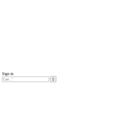
Sign in