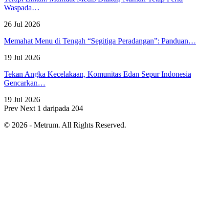
Waspada…
26 Jul 2026
Memahat Menu di Tengah “Segitiga Peradangan”: Panduan…
19 Jul 2026
Tekan Angka Kecelakaan, Komunitas Edan Sepur Indonesia
Gencarkan…
19 Jul 2026
Prev
Next
1 daripada 204
© 2026 - Metrum. All Rights Reserved.