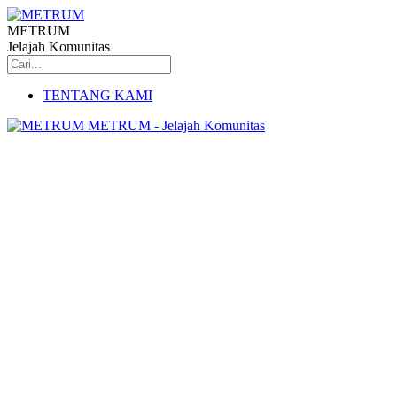
METRUM
Jelajah Komunitas
TENTANG KAMI
METRUM - Jelajah Komunitas