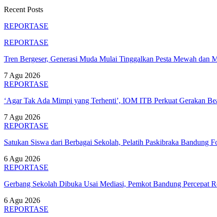
Recent Posts
REPORTASE
REPORTASE
Tren Bergeser, Generasi Muda Mulai Tinggalkan Pesta Mewah dan 
7 Agu 2026
REPORTASE
‘Agar Tak Ada Mimpi yang Terhenti’, IOM ITB Perkuat Gerakan B
7 Agu 2026
REPORTASE
Satukan Siswa dari Berbagai Sekolah, Pelatih Paskibraka Bandung
6 Agu 2026
REPORTASE
Gerbang Sekolah Dibuka Usai Mediasi, Pemkot Bandung Percepat
6 Agu 2026
REPORTASE