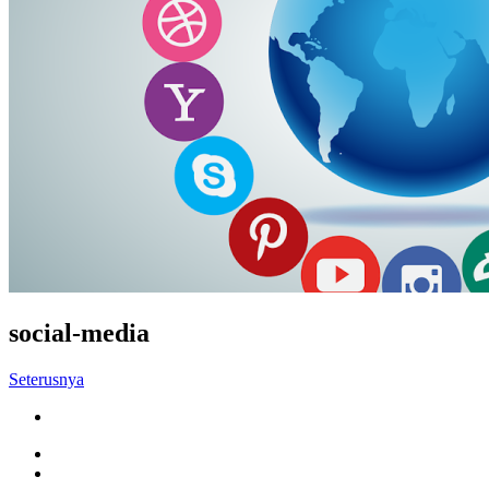
social-media
Seterusnya