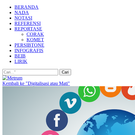
BERANDA
NADA
NOTASI
REFERENSI
REPORTASE
CORAK
KOMET
PERSIBTONE
INFOGRAFIS
BEIB
LIRIK
Kembali ke "Digitalisasi atau Mati"