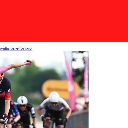
talia Putri 2026"