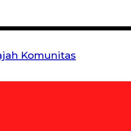
ajah Komunitas