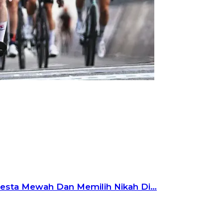
Pesta Mewah Dan Memilih Nikah Di…