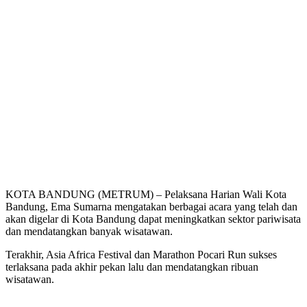
KOTA BANDUNG (METRUM) – Pelaksana Harian Wali Kota
Bandung, Ema Sumarna mengatakan berbagai acara yang telah dan
akan digelar di Kota Bandung dapat meningkatkan sektor pariwisata
dan mendatangkan banyak wisatawan.
Terakhir, Asia Africa Festival dan Marathon Pocari Run sukses
terlaksana pada akhir pekan lalu dan mendatangkan ribuan
wisatawan.