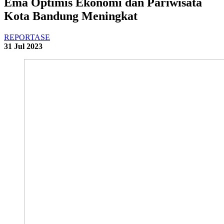
Ema Optimis Ekonomi dan Pariwisata
Kota Bandung Meningkat
REPORTASE
31 Jul 2023