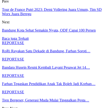
Prev
Tour de France Putri 2023: Demi Vollering Juara Umum, Tim SD
Worx Juara Beregu
Next
Bandung Kota Sehat Semakin Nyata, ODF Capai 100 Persen
Baca juga
Terkait
REPORTASE
RoRi Rayakan Satu Dekade di Bandung, Farhan Soroti…
REPORTASE
Bandara Husein Resmi Kembali Layani Pesawat Jet 14…
REPORTASE
Farhan Tegaskan Pendidikan Anak Tak Boleh Jadi Korban…
REPORTASE
Tren Bergeser, Generasi Muda Mulai Tinggalkan Pesta…