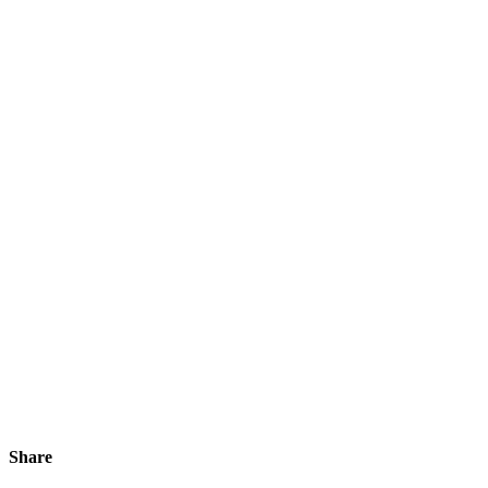
Share