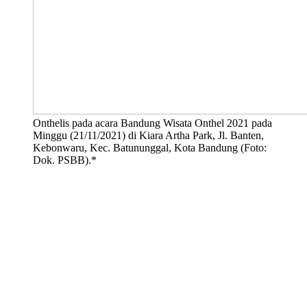
Onthelis pada acara Bandung Wisata Onthel 2021 pada
Minggu (21/11/2021) di Kiara Artha Park, Jl. Banten,
Kebonwaru, Kec. Batununggal, Kota Bandung (Foto:
Dok. PSBB).*