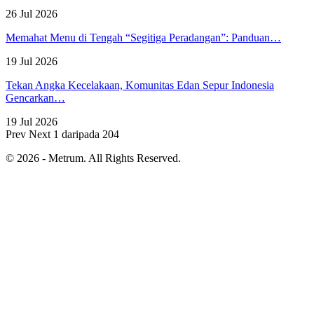
26 Jul 2026
Memahat Menu di Tengah “Segitiga Peradangan”: Panduan…
19 Jul 2026
Tekan Angka Kecelakaan, Komunitas Edan Sepur Indonesia
Gencarkan…
19 Jul 2026
Prev
Next
1 daripada 204
© 2026 - Metrum. All Rights Reserved.