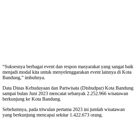
“Suksesnya berbagai event dan respon masyarakat yang sangat baik
menjadi modal kita untuk menyelenggarakan event lainnya di Kota
Bandung,” imbuhnya.
Data Dinas Kebudayaan dan Pariwisata (Disbudpar) Kota Bandung
sampai bulan Juni 2023 mencatat sebanyak 2.252.966 wisatawan
berkunjung ke Kota Bandung.
Sebelumnya, pada triwulan pertama 2023 ini jumlah wisatawan
yang berkunjung mencapai sekitar 1.422.673 orang.