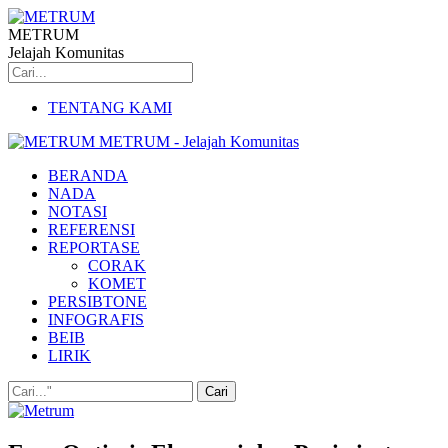
METRUM
Jelajah Komunitas
TENTANG KAMI
METRUM - Jelajah Komunitas
BERANDA
NADA
NOTASI
REFERENSI
REPORTASE
CORAK
KOMET
PERSIBTONE
INFOGRAFIS
BEIB
LIRIK