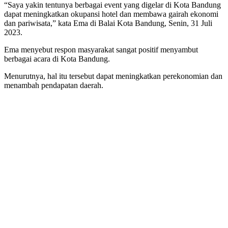
“Saya yakin tentunya berbagai event yang digelar di Kota Bandung
dapat meningkatkan okupansi hotel dan membawa gairah ekonomi
dan pariwisata,” kata Ema di Balai Kota Bandung, Senin, 31 Juli
2023.
Ema menyebut respon masyarakat sangat positif menyambut
berbagai acara di Kota Bandung.
Menurutnya, hal itu tersebut dapat meningkatkan perekonomian dan
menambah pendapatan daerah.