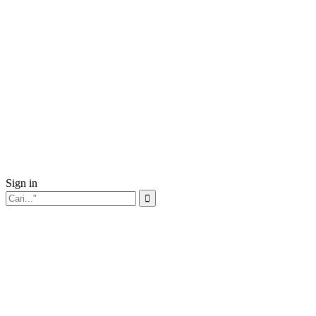
Sign in