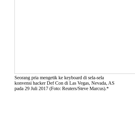
Seorang pria mengetik ke keyboard di sela-sela
konvensi hacker Def Con di Las Vegas, Nevada, AS
pada 29 Juli 2017 (Foto: Reuters/Steve Marcus).*