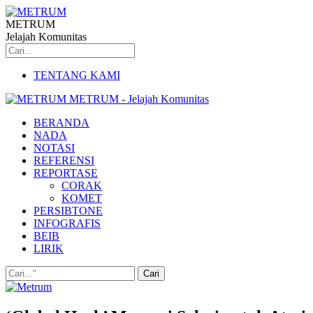
METRUM
Jelajah Komunitas
TENTANG KAMI
METRUM - Jelajah Komunitas
BERANDA
NADA
NOTASI
REFERENSI
REPORTASE
CORAK
KOMET
PERSIBTONE
INFOGRAFIS
BEIB
LIRIK