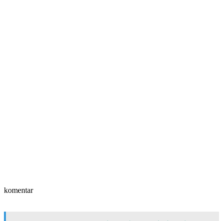
komentar