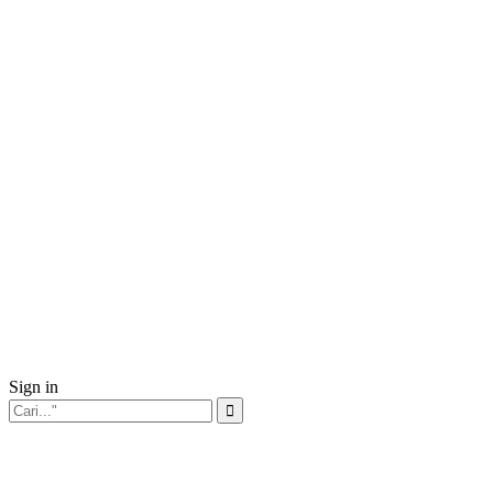
Sign in