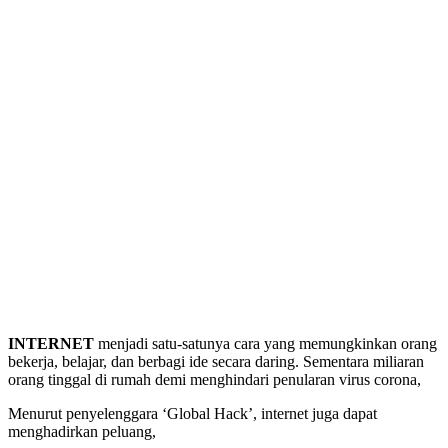
INTERNET
menjadi satu-satunya cara yang memungkinkan orang
bekerja, belajar, dan berbagi ide secara daring. Sementara miliaran
orang tinggal di rumah demi menghindari penularan virus corona,
Menurut penyelenggara ‘Global Hack’, internet juga dapat
menghadirkan peluang,