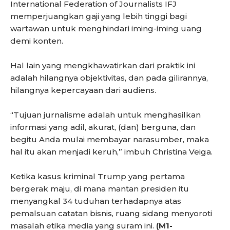
International Federation of Journalists IFJ
memperjuangkan gaji yang lebih tinggi bagi
wartawan untuk menghindari iming-iming uang
demi konten.
Hal lain yang mengkhawatirkan dari praktik ini
adalah hilangnya objektivitas, dan pada gilirannya,
hilangnya kepercayaan dari audiens.
“Tujuan jurnalisme adalah untuk menghasilkan
informasi yang adil, akurat, (dan) berguna, dan
begitu Anda mulai membayar narasumber, maka
hal itu akan menjadi keruh,” imbuh Christina Veiga.
Ketika kasus kriminal Trump yang pertama
bergerak maju, di mana mantan presiden itu
menyangkal 34 tuduhan terhadapnya atas
pemalsuan catatan bisnis, ruang sidang menyoroti
masalah etika media yang suram ini.
(M1-