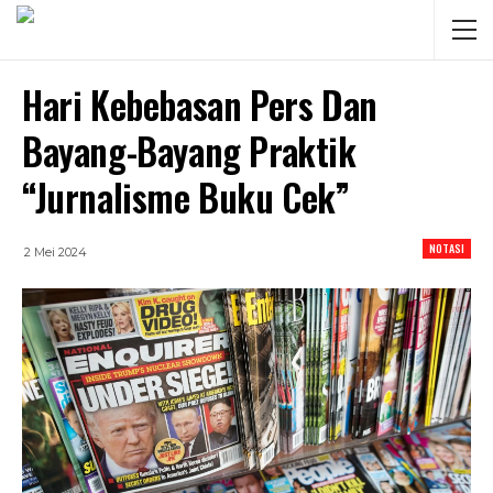
Hari Kebebasan Pers Dan
Bayang-Bayang Praktik
“Jurnalisme Buku Cek”
NOTASI
2 Mei 2024