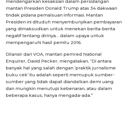
mendengarkan kesaksian dalam persidangan
mantan Presiden Donald Trump atas 34 dakwaan
tindak pidana pemalsuan informasi. Mantan
Presiden ini dituduh menyembunyikan pembayaran
yang dimaksudkan untuk menekan berita-berita
negatif tentang dirinya… dalam upaya untuk
mempengaruhi hasil pemilu 2016.
Dilansir dari VOA, mantan pemred National
Enquirer, David Pecker, mengatakan, “Di antara
banyak hal yang salah dengan ‘praktik jurnalisme
buku cek’ itu adalah seperti memupuk sumber-
sumber yang tidak dapat diandalkan demi uang
dan mungkin menutupi kebenaran, atau dalam
beberapa kasus, hanya mengada-ada.”