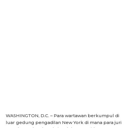
WASHINGTON, D.C. – Para wartawan berkumpul di
luar gedung pengadilan New York di mana para juri