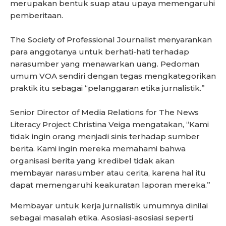
merupakan bentuk suap atau upaya memengaruhi
pemberitaan.
The Society of Professional Journalist menyarankan
para anggotanya untuk berhati-hati terhadap
narasumber yang menawarkan uang. Pedoman
umum VOA sendiri dengan tegas mengkategorikan
praktik itu sebagai “pelanggaran etika jurnalistik.”
Senior Director of Media Relations for The News
Literacy Project Christina Veiga mengatakan, “Kami
tidak ingin orang menjadi sinis terhadap sumber
berita. Kami ingin mereka memahami bahwa
organisasi berita yang kredibel tidak akan
membayar narasumber atau cerita, karena hal itu
dapat memengaruhi keakuratan laporan mereka.”
Membayar untuk kerja jurnalistik umumnya dinilai
sebagai masalah etika. Asosiasi-asosiasi seperti