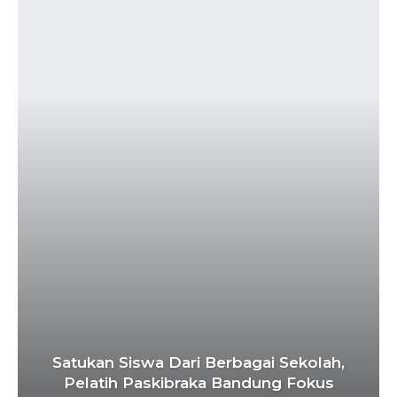
Satukan Siswa Dari Berbagai Sekolah,
Pelatih Paskibraka Bandung Fokus