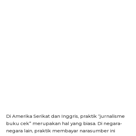
Di Amerika Serikat dan Inggris, praktik “jurnalisme
buku cek” merupakan hal yang biasa. Di negara-
negara lain, praktik membayar narasumber ini