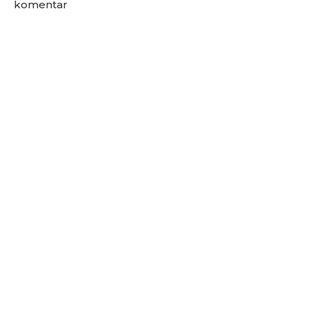
komentar