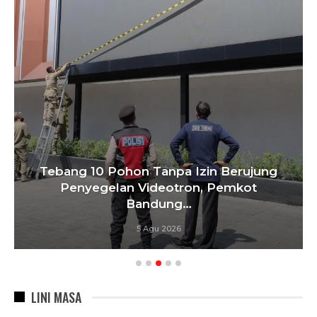
Tebang 10 Pohon Tanpa Izin Berujung
Penyegelan Videotron, Pemkot
Bandung…
5 Agu 2026
LINI MASA