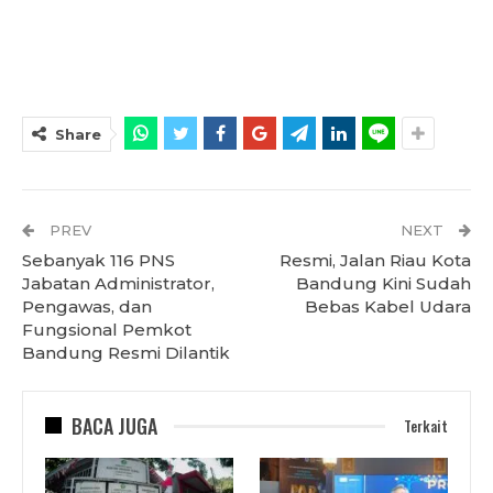
Share
PREV
NEXT
Sebanyak 116 PNS
Resmi, Jalan Riau Kota
Jabatan Administrator,
Bandung Kini Sudah
Pengawas, dan
Bebas Kabel Udara
Fungsional Pemkot
Bandung Resmi Dilantik
BACA JUGA
Terkait