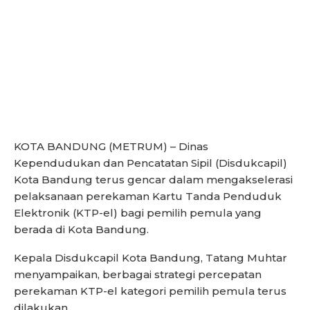
KOTA BANDUNG (METRUM) – Dinas
Kependudukan dan Pencatatan Sipil (Disdukcapil)
Kota Bandung terus gencar dalam mengakselerasi
pelaksanaan perekaman Kartu Tanda Penduduk
Elektronik (KTP-el) bagi pemilih pemula yang
berada di Kota Bandung.
Kepala Disdukcapil Kota Bandung, Tatang Muhtar
menyampaikan, berbagai strategi percepatan
perekaman KTP-el kategori pemilih pemula terus
dilakukan.