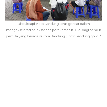
Disdukcapil Kota Bandung terus gencar dalam
mengakselerasi pelaksanaan perekaman KTP-el bagi pemilih
pemula yang berada di Kota Bandung (Foto: Bandung.go.id).*