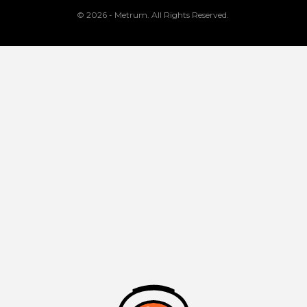
© 2026 - Metrum. All Rights Reserved.