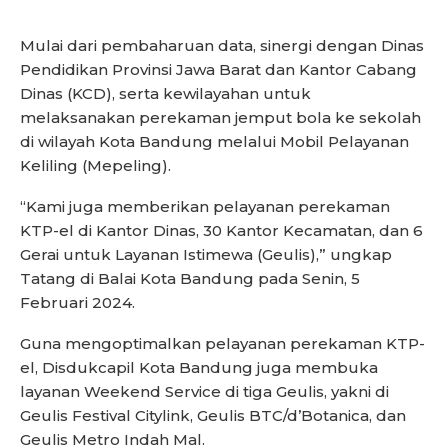
Mulai dari pembaharuan data, sinergi dengan Dinas
Pendidikan Provinsi Jawa Barat dan Kantor Cabang
Dinas (KCD), serta kewilayahan untuk
melaksanakan perekaman jemput bola ke sekolah
di wilayah Kota Bandung melalui Mobil Pelayanan
Keliling (Mepeling).
“Kami juga memberikan pelayanan perekaman
KTP-el di Kantor Dinas, 30 Kantor Kecamatan, dan 6
Gerai untuk Layanan Istimewa (Geulis),” ungkap
Tatang di Balai Kota Bandung pada Senin, 5
Februari 2024.
Guna mengoptimalkan pelayanan perekaman KTP-
el, Disdukcapil Kota Bandung juga membuka
layanan Weekend Service di tiga Geulis, yakni di
Geulis Festival Citylink, Geulis BTC/d’Botanica, dan
Geulis Metro Indah Mal.