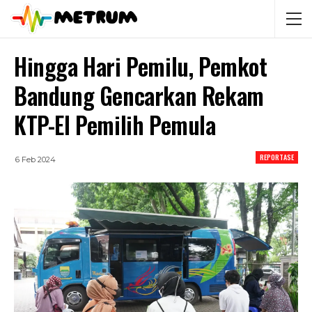
Hingga Hari Pemilu, Pemkot
Bandung Gencarkan Rekam
KTP-El Pemilih Pemula
REPORTASE
6 Feb 2024