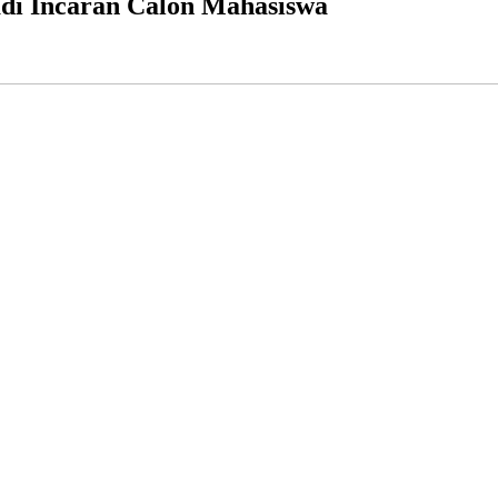
adi Incaran Calon Mahasiswa