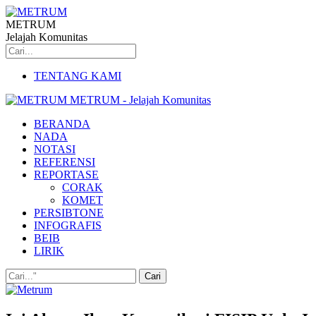
METRUM
Jelajah Komunitas
TENTANG KAMI
METRUM - Jelajah Komunitas
BERANDA
NADA
NOTASI
REFERENSI
REPORTASE
CORAK
KOMET
PERSIBTONE
INFOGRAFIS
BEIB
LIRIK