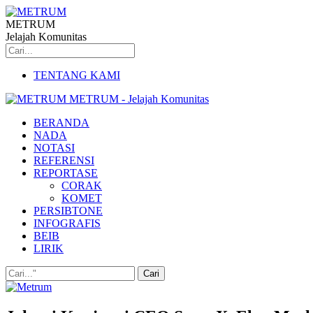
METRUM
Jelajah Komunitas
TENTANG KAMI
METRUM - Jelajah Komunitas
BERANDA
NADA
NOTASI
REFERENSI
REPORTASE
CORAK
KOMET
PERSIBTONE
INFOGRAFIS
BEIB
LIRIK