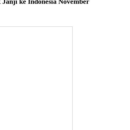
Janji ke Indonesia November