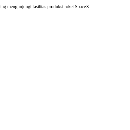
ing mengunjungi fasilitas produksi roket SpaceX.