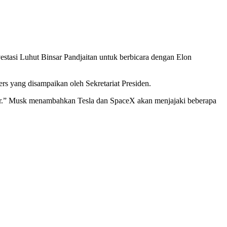
stasi Luhut Binsar Pandjaitan untuk berbicara dengan Elon
rs yang disampaikan oleh Sekretariat Presiden.
sar.” Musk menambahkan Tesla dan SpaceX akan menjajaki beberapa