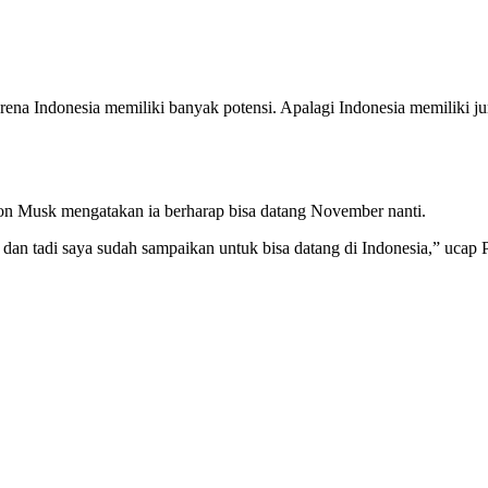
arena Indonesia memiliki banyak potensi. Apalagi Indonesia memiliki ju
n Musk mengatakan ia berharap bisa datang November nanti.
ia dan tadi saya sudah sampaikan untuk bisa datang di Indonesia,” ucap