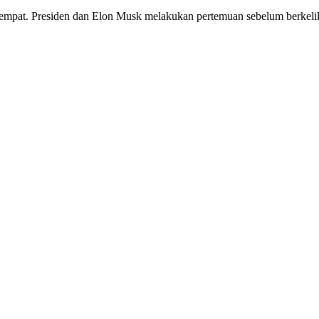
tempat. Presiden dan Elon Musk melakukan pertemuan sebelum berkelil