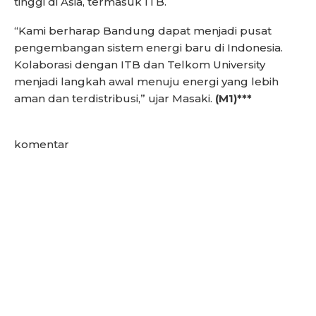
tinggi di Asia, termasuk ITB.
“Kami berharap Bandung dapat menjadi pusat
pengembangan sistem energi baru di Indonesia.
Kolaborasi dengan ITB dan Telkom University
menjadi langkah awal menuju energi yang lebih
aman dan terdistribusi,” ujar Masaki.
(M1)***
komentar