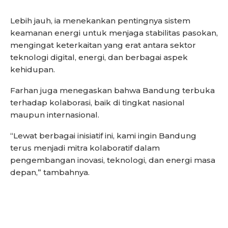
Lebih jauh, ia menekankan pentingnya sistem
keamanan energi untuk menjaga stabilitas pasokan,
mengingat keterkaitan yang erat antara sektor
teknologi digital, energi, dan berbagai aspek
kehidupan.
Farhan juga menegaskan bahwa Bandung terbuka
terhadap kolaborasi, baik di tingkat nasional
maupun internasional.
“Lewat berbagai inisiatif ini, kami ingin Bandung
terus menjadi mitra kolaboratif dalam
pengembangan inovasi, teknologi, dan energi masa
depan,” tambahnya.