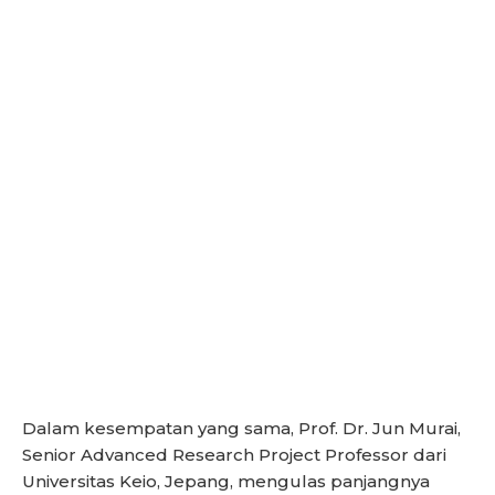
Dalam kesempatan yang sama, Prof. Dr. Jun Murai,
Senior Advanced Research Project Professor dari
Universitas Keio, Jepang, mengulas panjangnya