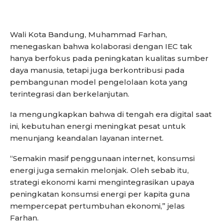
Wali Kota Bandung, Muhammad Farhan,
menegaskan bahwa kolaborasi dengan IEC tak
hanya berfokus pada peningkatan kualitas sumber
daya manusia, tetapi juga berkontribusi pada
pembangunan model pengelolaan kota yang
terintegrasi dan berkelanjutan.
Ia mengungkapkan bahwa di tengah era digital saat
ini, kebutuhan energi meningkat pesat untuk
menunjang keandalan layanan internet.
“Semakin masif penggunaan internet, konsumsi
energi juga semakin melonjak. Oleh sebab itu,
strategi ekonomi kami mengintegrasikan upaya
peningkatan konsumsi energi per kapita guna
mempercepat pertumbuhan ekonomi,” jelas
Farhan.