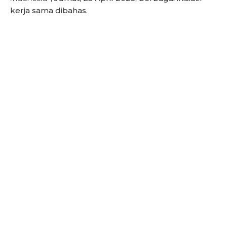
kerja sama dibahas.