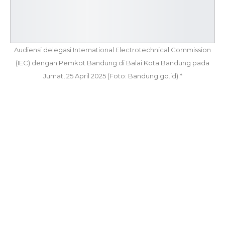
Audiensi delegasi International Electrotechnical Commission
(IEC) dengan Pemkot Bandung di Balai Kota Bandung pada
Jumat, 25 April 2025 (Foto: Bandung.go.id).*