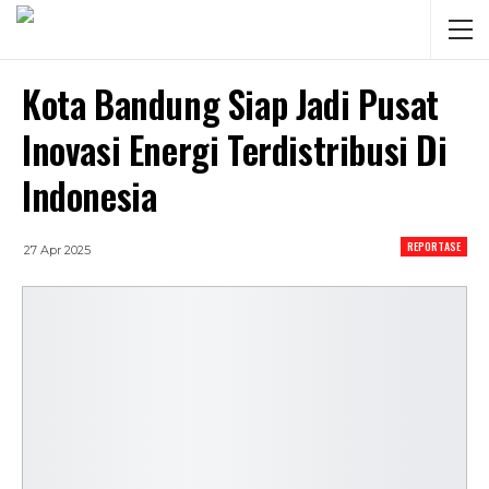
Kota Bandung Siap Jadi Pusat
Inovasi Energi Terdistribusi Di
Indonesia
REPORTASE
27 Apr 2025