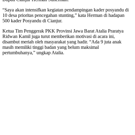
“Saya akan intensifkan kegiatan pendampingan kader posyandu di
10 desa prioritas pencegahan stunting,” kata Herman di hadapan
500 kader Posyandu di Cianjur.
Ketua Tim Penggerak PKK Provinsi Jawa Barat Atalia Praratya
Ridwan Kamil juga turut memberikan motivasi di acara ini,
disambut meriah oleh masyarakat yang hadir. “Ada 9 juta anak
masih memiliki tinggi badan yang belum maksimal
pertumbuhanya,” ungkap Atalia.