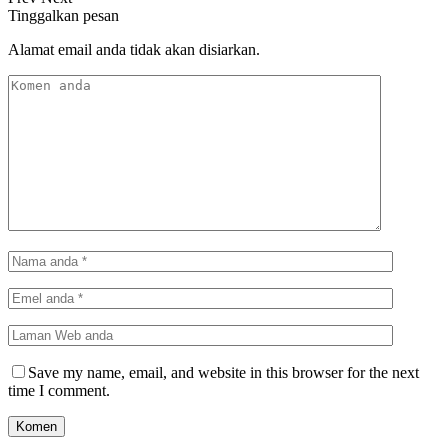
Tinggalkan pesan
Alamat email anda tidak akan disiarkan.
Save my name, email, and website in this browser for the next
time I comment.