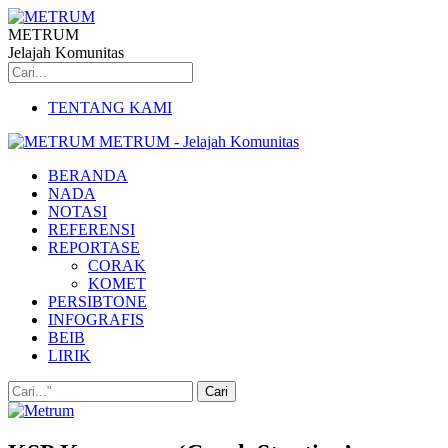
METRUM
Jelajah Komunitas
TENTANG KAMI
METRUM - Jelajah Komunitas
BERANDA
NADA
NOTASI
REFERENSI
REPORTASE
CORAK
KOMET
PERSIBTONE
INFOGRAFIS
BEIB
LIRIK