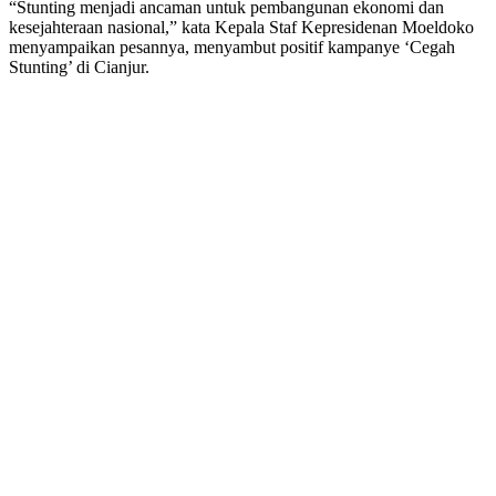
“Stunting menjadi ancaman untuk pembangunan ekonomi dan
kesejahteraan nasional,” kata Kepala Staf Kepresidenan Moeldoko
menyampaikan pesannya, menyambut positif kampanye ‘Cegah
Stunting’ di Cianjur.