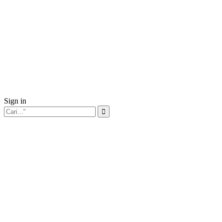
Sign in