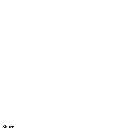
Share