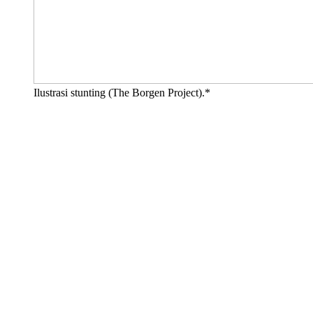
Ilustrasi stunting (The Borgen Project).*