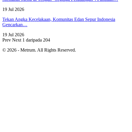
19 Jul 2026
Tekan Angka Kecelakaan, Komunitas Edan Sepur Indonesia
Gencarkan…
19 Jul 2026
Prev
Next
1 daripada 204
© 2026 - Metrum. All Rights Reserved.