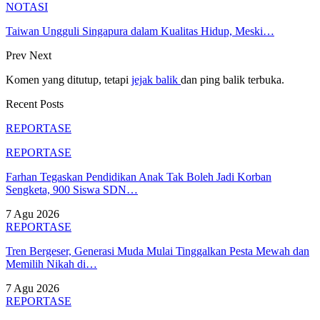
NOTASI
Taiwan Ungguli Singapura dalam Kualitas Hidup, Meski…
Prev
Next
Komen yang ditutup, tetapi
jejak balik
dan ping balik terbuka.
Recent Posts
REPORTASE
REPORTASE
Farhan Tegaskan Pendidikan Anak Tak Boleh Jadi Korban
Sengketa, 900 Siswa SDN…
7 Agu 2026
REPORTASE
Tren Bergeser, Generasi Muda Mulai Tinggalkan Pesta Mewah dan
Memilih Nikah di…
7 Agu 2026
REPORTASE