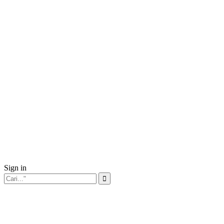
Sign in