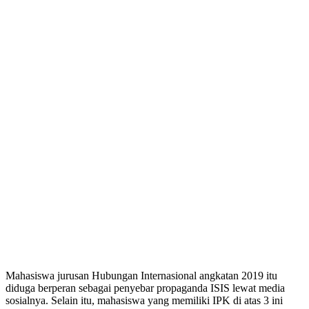
Mahasiswa jurusan Hubungan Internasional angkatan 2019 itu
diduga berperan sebagai penyebar propaganda ISIS lewat media
sosialnya. Selain itu, mahasiswa yang memiliki IPK di atas 3 ini