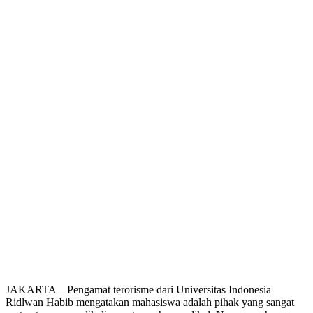
JAKARTA – Pengamat terorisme dari Universitas Indonesia
Ridlwan Habib mengatakan mahasiswa adalah pihak yang sangat