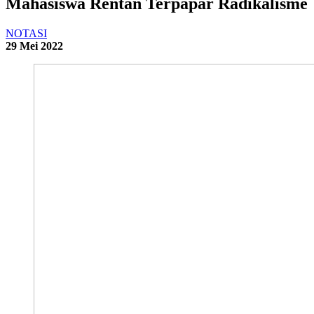
Mahasiswa Rentan Terpapar Radikalisme
NOTASI
29 Mei 2022