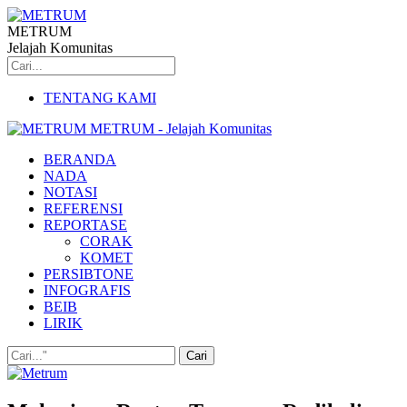
METRUM
Jelajah Komunitas
TENTANG KAMI
METRUM - Jelajah Komunitas
BERANDA
NADA
NOTASI
REFERENSI
REPORTASE
CORAK
KOMET
PERSIBTONE
INFOGRAFIS
BEIB
LIRIK