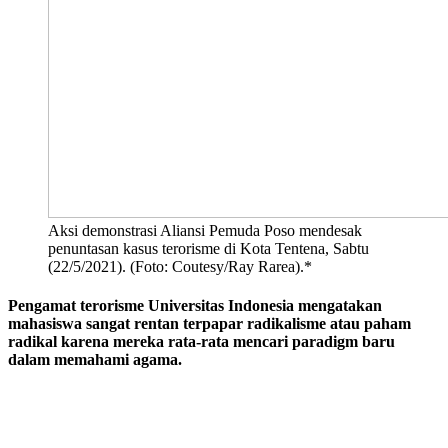
Aksi demonstrasi Aliansi Pemuda Poso mendesak
penuntasan kasus terorisme di Kota Tentena, Sabtu
(22/5/2021). (Foto: Coutesy/Ray Rarea).*
Pengamat terorisme Universitas Indonesia mengatakan
mahasiswa sangat rentan terpapar radikalisme atau paham
radikal karena mereka rata-rata mencari paradigm baru
dalam memahami agama.