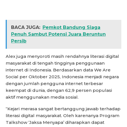
BACA JUGA:
Pemkot Bandung Siaga
Penuh Sambut Potensi Juara Beruntun
Persib
Alex juga menyoroti masih rendahnya literasi digital
masyarakat di tengah tingginya penggunaan
internet di Indonesia. Berdasarkan data We Are
Social per Oktober 2025, Indonesia menjadi negara
dengan jumlah pengguna internet terbesar
keempat di dunia, dengan 62,9 persen populasi
aktif menggunakan media sosial.
“Kejari merasa sangat bertanggung jawab terhadap
literasi digital masyarakat. Oleh karenanya Program
Talkshow ‘Jaksa Menyapa’ diharapkan dapat