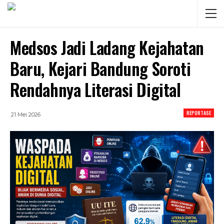
Medsos Jadi Ladang Kejahatan
Baru, Kejari Bandung Soroti
Rendahnya Literasi Digital
REPORTASE
21 Mei 2026