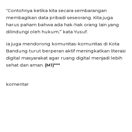
“Contohnya ketika kita secara sembarangan
membagikan data pribadi seseorang. Kita juga
harus paham bahwa ada hak-hak orang lain yang
dilindungi oleh hukum,” kata Yusuf.
Ia juga mendorong komunitas-komunitas di Kota
Bandung turut berperan aktif meningkatkan literasi
digital masyarakat agar ruang digital menjadi lebih
sehat dan aman.
(M1)***
komentar