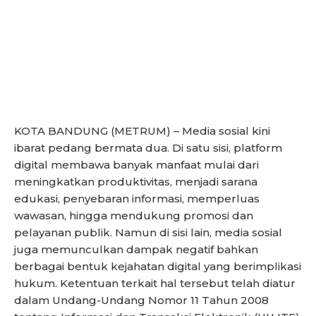
KOTA BANDUNG (METRUM) – Media sosial kini
ibarat pedang bermata dua. Di satu sisi, platform
digital membawa banyak manfaat mulai dari
meningkatkan produktivitas, menjadi sarana
edukasi, penyebaran informasi, memperluas
wawasan, hingga mendukung promosi dan
pelayanan publik. Namun di sisi lain, media sosial
juga memunculkan dampak negatif bahkan
berbagai bentuk kejahatan digital yang berimplikasi
hukum. Ketentuan terkait hal tersebut telah diatur
dalam Undang-Undang Nomor 11 Tahun 2008