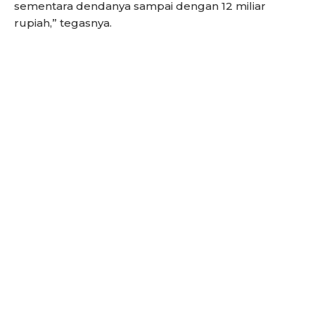
sementara dendanya sampai dengan 12 miliar
rupiah,” tegasnya.