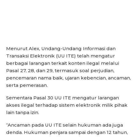
Menurut Alex, Undang-Undang Informasi dan
Transaksi Elektronik (UU ITE) telah mengatur
berbagai larangan terkait konten ilegal melalui
Pasal 27, 28, dan 29, termasuk soal perjudian,
pencemaran nama baik, ujaran kebencian, ancaman,
serta pemerasan.
Sementara Pasal 30 UU ITE mengatur larangan
akses ilegal terhadap sistem elektronik milik pihak
lain tanpa izin.
“Ancaman pada UU ITE selain hukuman ada juga
denda. Hukuman penjara sampai dengan 12 tahun,