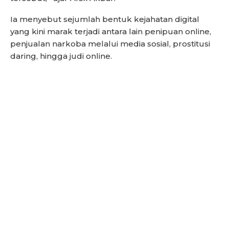
Ia menyebut sejumlah bentuk kejahatan digital
yang kini marak terjadi antara lain penipuan online,
penjualan narkoba melalui media sosial, prostitusi
daring, hingga judi online.