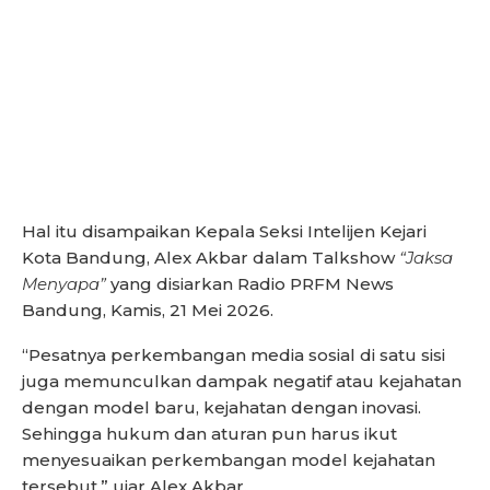
Hal itu disampaikan Kepala Seksi Intelijen Kejari
Kota Bandung, Alex Akbar dalam Talkshow
“Jaksa
Menyapa”
yang disiarkan Radio PRFM News
Bandung, Kamis, 21 Mei 2026.
“Pesatnya perkembangan media sosial di satu sisi
juga memunculkan dampak negatif atau kejahatan
dengan model baru, kejahatan dengan inovasi.
Sehingga hukum dan aturan pun harus ikut
menyesuaikan perkembangan model kejahatan
tersebut,” ujar Alex Akbar.