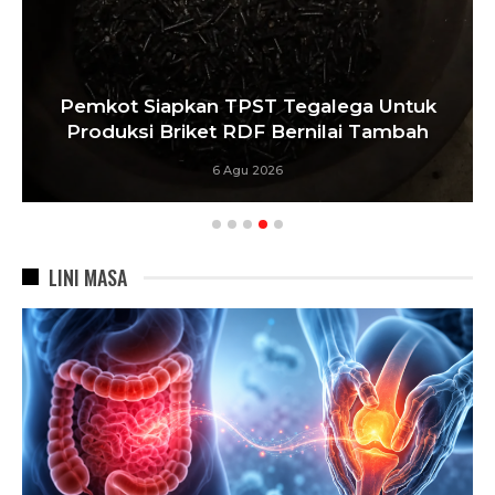
Pemkot Siapkan TPST Tegalega Untuk
Produksi Briket RDF Bernilai Tambah
6 Agu 2026
LINI MASA