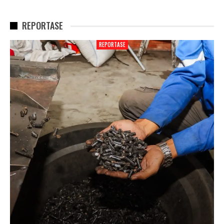
REPORTASE
REPORTASE