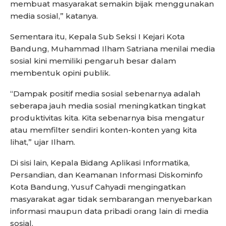
membuat masyarakat semakin bijak menggunakan
media sosial,” katanya.
Sementara itu, Kepala Sub Seksi I Kejari Kota
Bandung, Muhammad Ilham Satriana menilai media
sosial kini memiliki pengaruh besar dalam
membentuk opini publik.
“Dampak positif media sosial sebenarnya adalah
seberapa jauh media sosial meningkatkan tingkat
produktivitas kita. Kita sebenarnya bisa mengatur
atau memfilter sendiri konten-konten yang kita
lihat,” ujar Ilham.
Di sisi lain, Kepala Bidang Aplikasi Informatika,
Persandian, dan Keamanan Informasi Diskominfo
Kota Bandung, Yusuf Cahyadi mengingatkan
masyarakat agar tidak sembarangan menyebarkan
informasi maupun data pribadi orang lain di media
sosial.