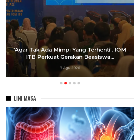
‘Agar Tak Ada Mimpi Yang Terhenti’, IOM
ITB Perkuat Gerakan Beasiswa…
7 Agu 2026
LINI MASA