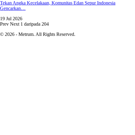
Tekan Angka Kecelakaan, Komunitas Edan Sepur Indonesia
Gencarkan…
19 Jul 2026
Prev
Next
1 daripada 204
© 2026 - Metrum. All Rights Reserved.