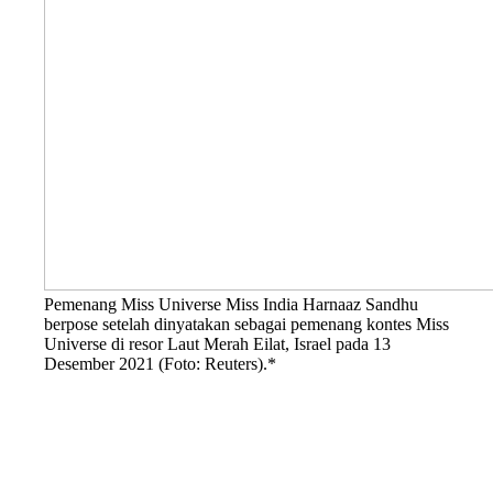
Pemenang Miss Universe Miss India Harnaaz Sandhu
berpose setelah dinyatakan sebagai pemenang kontes Miss
Universe di resor Laut Merah Eilat, Israel pada 13
Desember 2021 (Foto: Reuters).*