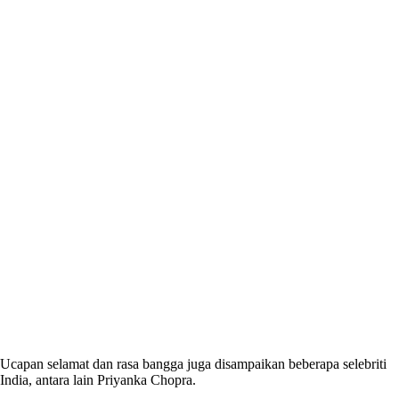
Ucapan selamat dan rasa bangga juga disampaikan beberapa selebriti
India, antara lain Priyanka Chopra.