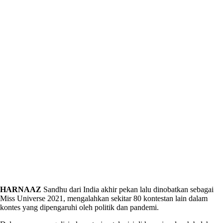
HARNAAZ
Sandhu dari India akhir pekan lalu dinobatkan sebagai
Miss Universe 2021, mengalahkan sekitar 80 kontestan lain dalam
kontes yang dipengaruhi oleh politik dan pandemi.