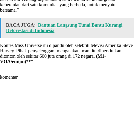
keberanian dari satu komunitas yang berbeda, untuk menyatu
bersama.”
BACA JUGA:
Bantuan Langsung Tunai Bantu Kurangi
Deforestasi di Indonesia
Kontes Miss Universe itu dipandu oleh selebriti televisi Amerika Steve
Harvey. Pihak penyelenggara mengatakan acara itu diperkirakan
ditonton oleh sekitar 600 juta orang di 172 negara.
(M1-
VOA/em/jm)***
komentar