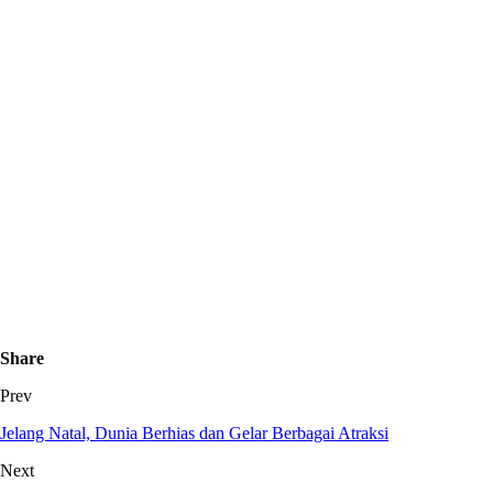
Share
Prev
Jelang Natal, Dunia Berhias dan Gelar Berbagai Atraksi
Next