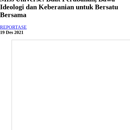
Ideologi dan Keberanian untuk Bersatu
Bersama
REPORTASE
19 Des 2021