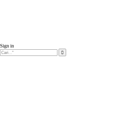
Sign in