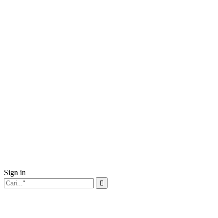
Sign in