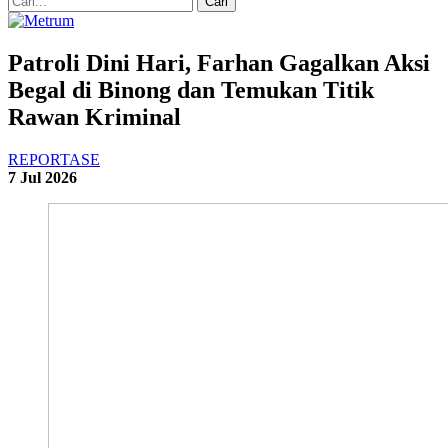
Patroli Dini Hari, Farhan Gagalkan Aksi
Begal di Binong dan Temukan Titik
Rawan Kriminal
REPORTASE
7 Jul 2026