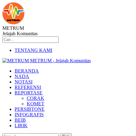
METRUM
Jelajah Komunitas
TENTANG KAMI
METRUM - Jelajah Komunitas
BERANDA
NADA
NOTASI
REFERENSI
REPORTASE
CORAK
KOMET
PERSIBTONE
INFOGRAFIS
BEIB
LIRIK