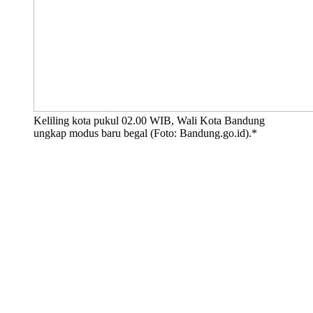
Keliling kota pukul 02.00 WIB, Wali Kota Bandung
ungkap modus baru begal (Foto: Bandung.go.id).*