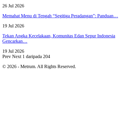
26 Jul 2026
Memahat Menu di Tengah “Segitiga Peradangan”: Panduan…
19 Jul 2026
Tekan Angka Kecelakaan, Komunitas Edan Sepur Indonesia
Gencarkan…
19 Jul 2026
Prev
Next
1 daripada 204
© 2026 - Metrum. All Rights Reserved.