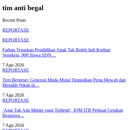
tim anti begal
Recent Posts
REPORTASE
REPORTASE
Farhan Tegaskan Pendidikan Anak Tak Boleh Jadi Korban
Sengketa, 900 Siswa SDN…
7 Agu 2026
REPORTASE
Tren Bergeser, Generasi Muda Mulai Tinggalkan Pesta Mewah dan
Memilih Nikah di…
7 Agu 2026
REPORTASE
‘Agar Tak Ada Mimpi yang Terhenti’, IOM ITB Perkuat Gerakan
Beasiswa…
7 Agu 2026