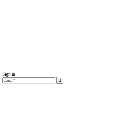
Sign in