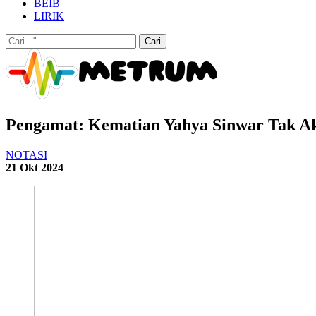
BEIB
LIRIK
Pengamat: Kematian Yahya Sinwar Tak 
NOTASI
21 Okt 2024