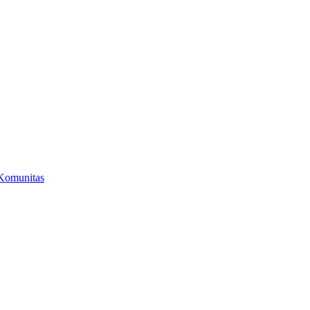
Komunitas