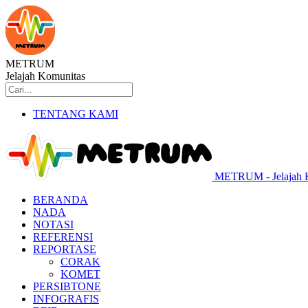
METRUM
Jelajah Komunitas
TENTANG KAMI
METRUM - Jelajah 
BERANDA
NADA
NOTASI
REFERENSI
REPORTASE
CORAK
KOMET
PERSIBTONE
INFOGRAFIS