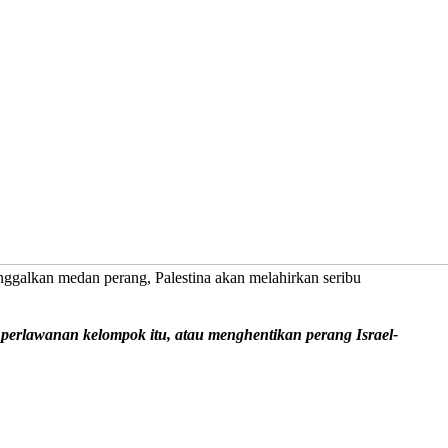
galkan medan perang, Palestina akan melahirkan seribu
perlawanan kelompok itu, atau menghentikan perang Israel-