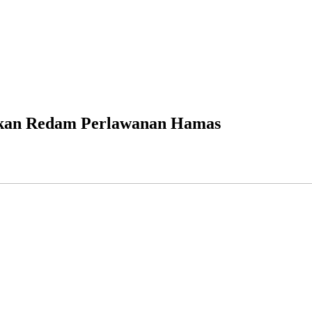
Akan Redam Perlawanan Hamas