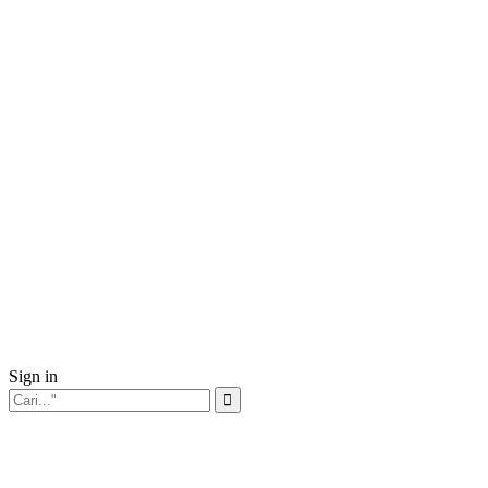
Sign in