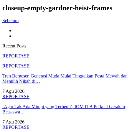
closeup-empty-gardner-heist-frames
Sebelum
Recent Posts
REPORTASE
REPORTASE
Tren Bergeser, Generasi Muda Mulai Tinggalkan Pesta Mewah dan
Memilih Nikah di…
7 Agu 2026
REPORTASE
‘Agar Tak Ada Mimpi yang Terhenti’, IOM ITB Perkuat Gerakan
Beasiswa…
7 Agu 2026
REPORTASE