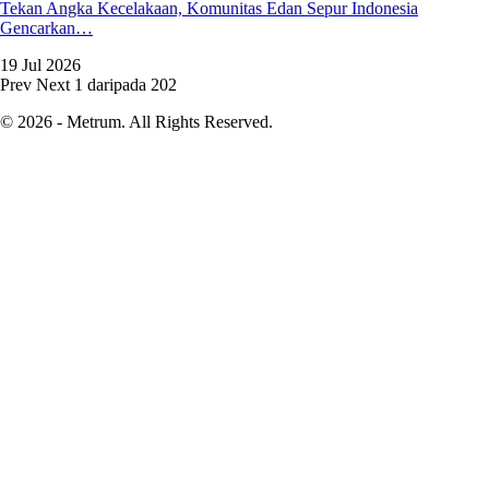
Tekan Angka Kecelakaan, Komunitas Edan Sepur Indonesia
Gencarkan…
19 Jul 2026
Prev
Next
1 daripada 202
© 2026 - Metrum. All Rights Reserved.