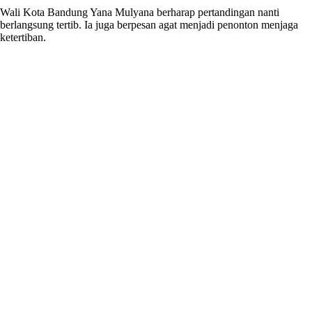
Wali Kota Bandung Yana Mulyana berharap pertandingan nanti
berlangsung tertib. Ia juga berpesan agat menjadi penonton menjaga
ketertiban.