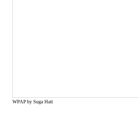
WPAP by Suga Hati