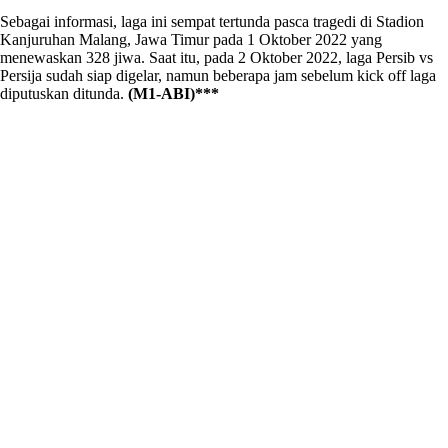
Sebagai informasi, laga ini sempat tertunda pasca tragedi di Stadion
Kanjuruhan Malang, Jawa Timur pada 1 Oktober 2022 yang
menewaskan 328 jiwa. Saat itu, pada 2 Oktober 2022, laga Persib vs
Persija sudah siap digelar, namun beberapa jam sebelum kick off laga
diputuskan ditunda.
(M1-ABI)***