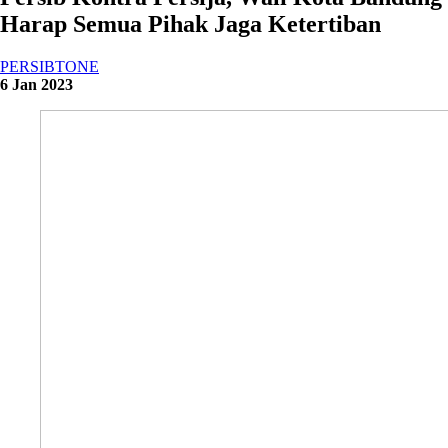
Harap Semua Pihak Jaga Ketertiban
PERSIBTONE
6 Jan 2023