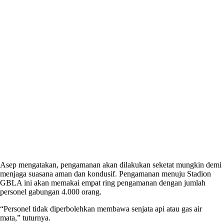
Asep mengatakan, pengamanan akan dilakukan seketat mungkin demi
menjaga suasana aman dan kondusif. Pengamanan menuju Stadion
GBLA ini akan memakai empat ring pengamanan dengan jumlah
personel gabungan 4.000 orang.
“Personel tidak diperbolehkan membawa senjata api atau gas air
mata,” tuturnya.