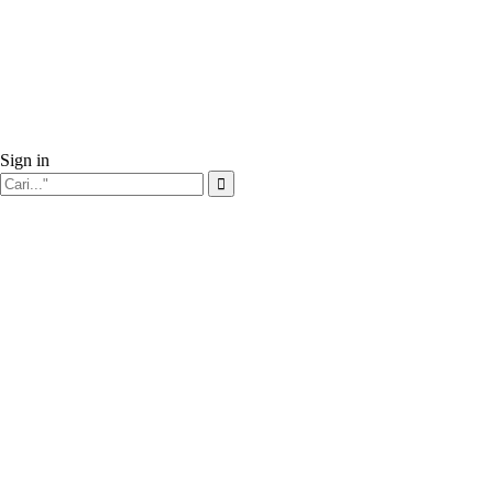
Sign in