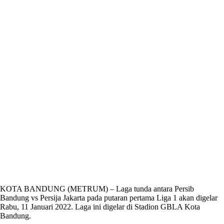
KOTA BANDUNG (METRUM) – Laga tunda antara Persib
Bandung vs Persija Jakarta pada putaran pertama Liga 1 akan digelar
Rabu, 11 Januari 2022. Laga ini digelar di Stadion GBLA Kota
Bandung.