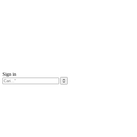
Sign in