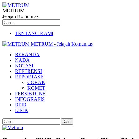
METRUM
Jelajah Komunitas
TENTANG KAMI
METRUM - Jelajah Komunitas
BERANDA
NADA
NOTASI
REFERENSI
REPORTASE
CORAK
KOMET
PERSIBTONE
INFOGRAFIS
BEIB
LIRIK