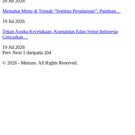
26 Jul 2026
Memahat Menu di Tengah “Segitiga Peradangan”: Panduan…
19 Jul 2026
Tekan Angka Kecelakaan, Komunitas Edan Sepur Indonesia
Gencarkan…
19 Jul 2026
Prev
Next
1 daripada 204
© 2026 - Metrum. All Rights Reserved.