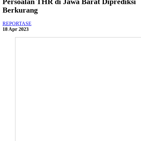
Persoalan THR di Jawa Barat Diprediksi
Berkurang
REPORTASE
18 Apr 2023