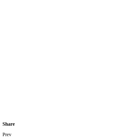
Share
Prev