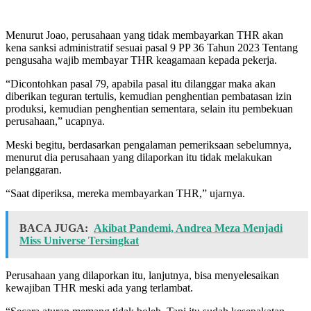
Menurut Joao, perusahaan yang tidak membayarkan THR akan
kena sanksi administratif sesuai pasal 9 PP 36 Tahun 2023 Tentang
pengusaha wajib membayar THR keagamaan kepada pekerja.
“Dicontohkan pasal 79, apabila pasal itu dilanggar maka akan
diberikan teguran tertulis, kemudian penghentian pembatasan izin
produksi, kemudian penghentian sementara, selain itu pembekuan
perusahaan,” ucapnya.
Meski begitu, berdasarkan pengalaman pemeriksaan sebelumnya,
menurut dia perusahaan yang dilaporkan itu tidak melakukan
pelanggaran.
“Saat diperiksa, mereka membayarkan THR,” ujarnya.
BACA JUGA:
Akibat Pandemi, Andrea Meza Menjadi
Miss Universe Tersingkat
Perusahaan yang dilaporkan itu, lanjutnya, bisa menyelesaikan
kewajiban THR meski ada yang terlambat.