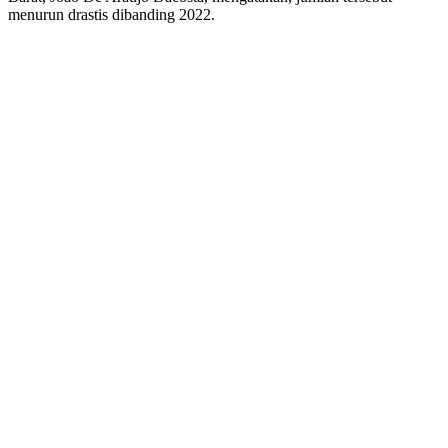
menurun drastis dibanding 2022.