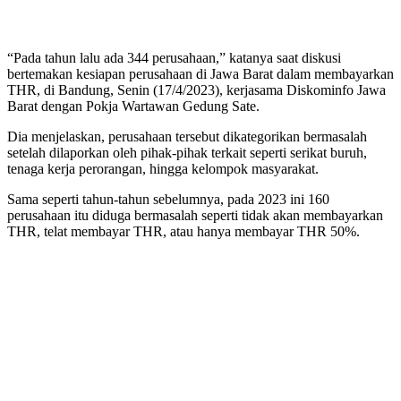
“Pada tahun lalu ada 344 perusahaan,” katanya saat diskusi
bertemakan kesiapan perusahaan di Jawa Barat dalam membayarkan
THR, di Bandung, Senin (17/4/2023), kerjasama Diskominfo Jawa
Barat dengan Pokja Wartawan Gedung Sate.
Dia menjelaskan, perusahaan tersebut dikategorikan bermasalah
setelah dilaporkan oleh pihak-pihak terkait seperti serikat buruh,
tenaga kerja perorangan, hingga kelompok masyarakat.
Sama seperti tahun-tahun sebelumnya, pada 2023 ini 160
perusahaan itu diduga bermasalah seperti tidak akan membayarkan
THR, telat membayar THR, atau hanya membayar THR 50%.