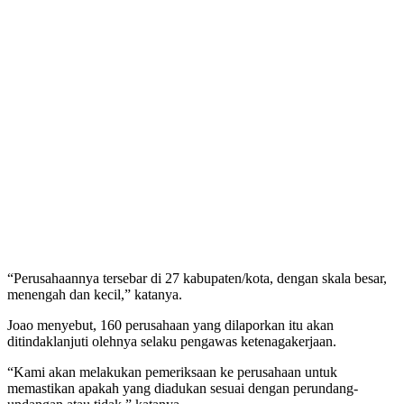
“Perusahaannya tersebar di 27 kabupaten/kota, dengan skala besar,
menengah dan kecil,” katanya.
Joao menyebut, 160 perusahaan yang dilaporkan itu akan
ditindaklanjuti olehnya selaku pengawas ketenagakerjaan.
“Kami akan melakukan pemeriksaan ke perusahaan untuk
memastikan apakah yang diadukan sesuai dengan perundang-