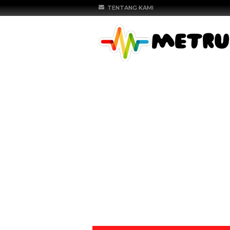
TENTANG KAMI