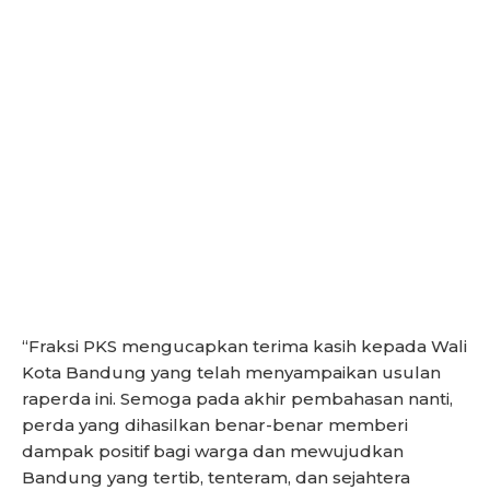
“Fraksi PKS mengucapkan terima kasih kepada Wali
Kota Bandung yang telah menyampaikan usulan
raperda ini. Semoga pada akhir pembahasan nanti,
perda yang dihasilkan benar-benar memberi
dampak positif bagi warga dan mewujudkan
Bandung yang tertib, tenteram, dan sejahtera