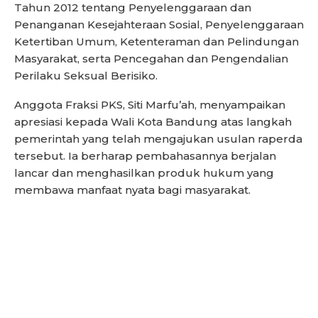
Tahun 2012 tentang Penyelenggaraan dan
Penanganan Kesejahteraan Sosial, Penyelenggaraan
Ketertiban Umum, Ketenteraman dan Pelindungan
Masyarakat, serta Pencegahan dan Pengendalian
Perilaku Seksual Berisiko.
Anggota Fraksi PKS, Siti Marfu’ah, menyampaikan
apresiasi kepada Wali Kota Bandung atas langkah
pemerintah yang telah mengajukan usulan raperda
tersebut. Ia berharap pembahasannya berjalan
lancar dan menghasilkan produk hukum yang
membawa manfaat nyata bagi masyarakat.