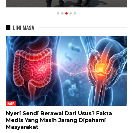
LINI MASA
NADA
Nyeri Sendi Berawal Dari Usus? Fakta
Medis Yang Masih Jarang Dipahami
Masyarakat