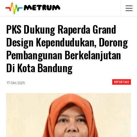
PKS Dukung Raperda Grand
Design Kependudukan, Dorong
Pembangunan Berkelanjutan
Di Kota Bandung
REPORTASE
17 Okt 2025