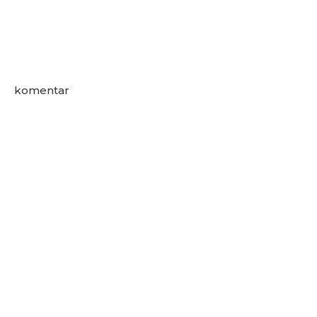
komentar