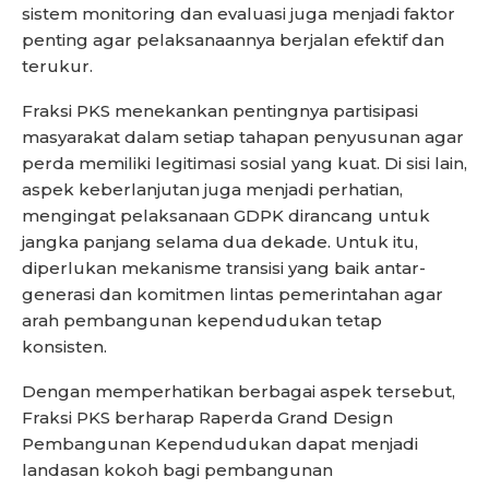
sistem monitoring dan evaluasi juga menjadi faktor
penting agar pelaksanaannya berjalan efektif dan
terukur.
Fraksi PKS menekankan pentingnya partisipasi
masyarakat dalam setiap tahapan penyusunan agar
perda memiliki legitimasi sosial yang kuat. Di sisi lain,
aspek keberlanjutan juga menjadi perhatian,
mengingat pelaksanaan GDPK dirancang untuk
jangka panjang selama dua dekade. Untuk itu,
diperlukan mekanisme transisi yang baik antar-
generasi dan komitmen lintas pemerintahan agar
arah pembangunan kependudukan tetap
konsisten.
Dengan memperhatikan berbagai aspek tersebut,
Fraksi PKS berharap Raperda Grand Design
Pembangunan Kependudukan dapat menjadi
landasan kokoh bagi pembangunan