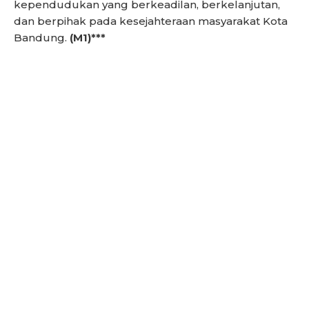
kependudukan yang berkeadilan, berkelanjutan,
dan berpihak pada kesejahteraan masyarakat Kota
Bandung.
(M1)***