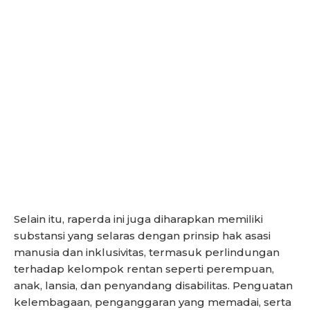
Selain itu, raperda ini juga diharapkan memiliki
substansi yang selaras dengan prinsip hak asasi
manusia dan inklusivitas, termasuk perlindungan
terhadap kelompok rentan seperti perempuan,
anak, lansia, dan penyandang disabilitas. Penguatan
kelembagaan, penganggaran yang memadai, serta