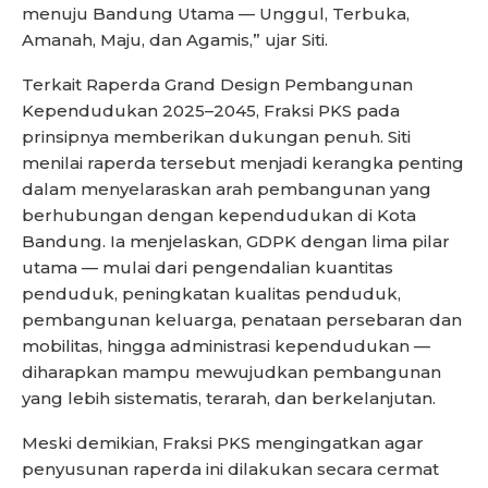
menuju Bandung Utama — Unggul, Terbuka,
Amanah, Maju, dan Agamis,” ujar Siti.
Terkait Raperda Grand Design Pembangunan
Kependudukan 2025–2045, Fraksi PKS pada
prinsipnya memberikan dukungan penuh. Siti
menilai raperda tersebut menjadi kerangka penting
dalam menyelaraskan arah pembangunan yang
berhubungan dengan kependudukan di Kota
Bandung. Ia menjelaskan, GDPK dengan lima pilar
utama — mulai dari pengendalian kuantitas
penduduk, peningkatan kualitas penduduk,
pembangunan keluarga, penataan persebaran dan
mobilitas, hingga administrasi kependudukan —
diharapkan mampu mewujudkan pembangunan
yang lebih sistematis, terarah, dan berkelanjutan.
Meski demikian, Fraksi PKS mengingatkan agar
penyusunan raperda ini dilakukan secara cermat