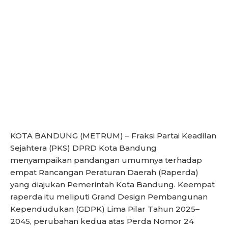
KOTA BANDUNG (METRUM) – Fraksi Partai Keadilan
Sejahtera (PKS) DPRD Kota Bandung
menyampaikan pandangan umumnya terhadap
empat Rancangan Peraturan Daerah (Raperda)
yang diajukan Pemerintah Kota Bandung. Keempat
raperda itu meliputi Grand Design Pembangunan
Kependudukan (GDPK) Lima Pilar Tahun 2025–
2045, perubahan kedua atas Perda Nomor 24