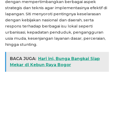
dengan mempertimbangkan berbagai aspek
strategis dan teknis agar implementasinya efektif di
lapangan. Siti menyoroti pentingnya keselarasan
dengan kebijakan nasional dan daerah, serta
respons terhadap berbagai isu lokal seperti
urbanisasi, kepadatan penduduk, pengangguran
usia muda, kesenjangan layanan dasar, perceraian,
hingga stunting.
BACA JUGA:
Hari ini, Bunga Bangkai Siap
Mekar di Kebun Raya Bogor