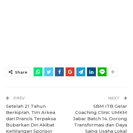
Share
PREV
NEXT
Setelah 21 Tahun
SBM ITB Gelar
Berkiprah, Tim Arkea
Coaching Clinic UMKM
dari Prancis Terpaksa
Jabar Batch 14, Dorong
Bubarkan Diri Akibat
Transformasi dan Daya
Kehilangan Sponsor
Saing Usaha Lokal