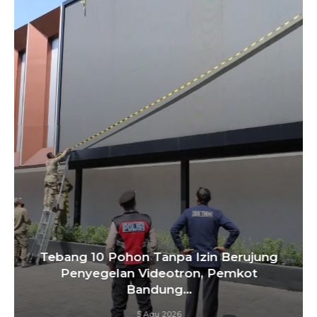
Tebang 10 Pohon Tanpa Izin Berujung
Penyegelan Videotron, Pemkot
Bandung…
5 Agu 2026