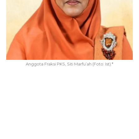
Anggota Fraksi PKS, Siti Marfu’ah (Foto: Ist).*