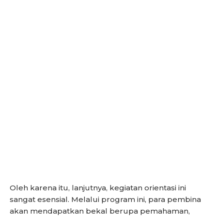
Oleh karena itu, lanjutnya, kegiatan orientasi ini
sangat esensial. Melalui program ini, para pembina
akan mendapatkan bekal berupa pemahaman,