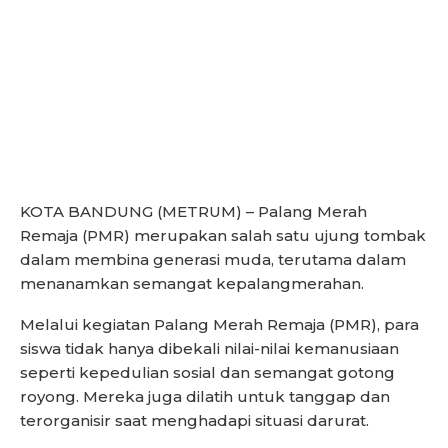
KOTA BANDUNG (METRUM) – Palang Merah
Remaja (PMR) merupakan salah satu ujung tombak
dalam membina generasi muda, terutama dalam
menanamkan semangat kepalangmerahan.
Melalui kegiatan Palang Merah Remaja (PMR), para
siswa tidak hanya dibekali nilai-nilai kemanusiaan
seperti kepedulian sosial dan semangat gotong
royong. Mereka juga dilatih untuk tanggap dan
terorganisir saat menghadapi situasi darurat.