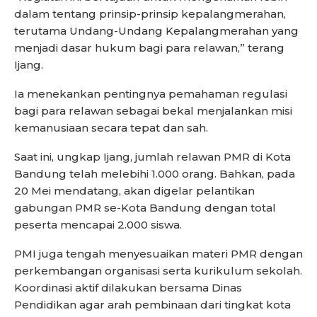
dalam tentang prinsip-prinsip kepalangmerahan,
terutama Undang-Undang Kepalangmerahan yang
menjadi dasar hukum bagi para relawan,” terang
Ijang.
Ia menekankan pentingnya pemahaman regulasi
bagi para relawan sebagai bekal menjalankan misi
kemanusiaan secara tepat dan sah.
Saat ini, ungkap Ijang, jumlah relawan PMR di Kota
Bandung telah melebihi 1.000 orang. Bahkan, pada
20 Mei mendatang, akan digelar pelantikan
gabungan PMR se-Kota Bandung dengan total
peserta mencapai 2.000 siswa.
PMI juga tengah menyesuaikan materi PMR dengan
perkembangan organisasi serta kurikulum sekolah.
Koordinasi aktif dilakukan bersama Dinas
Pendidikan agar arah pembinaan dari tingkat kota