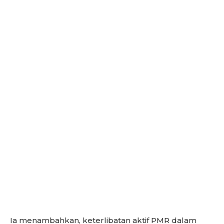
Ia menambahkan, keterlibatan aktif PMR dalam