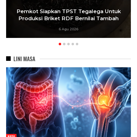
Pemkot Siapkan TPST Tegalega Untuk
Produksi Briket RDF Bernilai Tambah
6 Agu 2026
LINI MASA
NADA