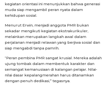
kegiatan orientasi ini menunjukkan bahwa generasi
muda siap mengambil peran nyata dalam
kehidupan sosial.
Menurut Erwin, menjadi anggota PMR bukan
sekadar mengikuti kegiatan ekstrakurikuler,
melainkan merupakan langkah awal dalam
perjalanan menjadi relawan yang berjiwa sosial dan
siap mengabdi tanpa pamrih.
“Peran pembina PMR sangat krusial. Mereka adalah
ujung tombak dalam membentuk karakter dan
semangat kemanusiaan di kalangan pelajar. Nilai-
nilai dasar kepalangmerahan harus ditanamkan
dengan penuh dedikasi,” tegasnya.