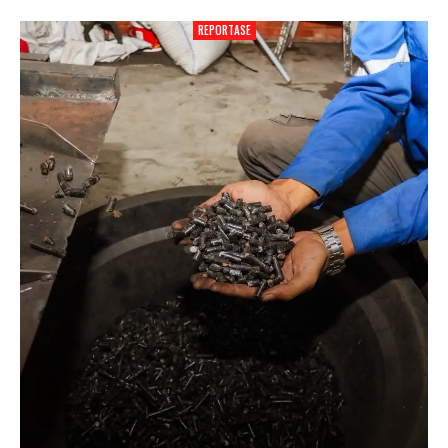
REPORTASE