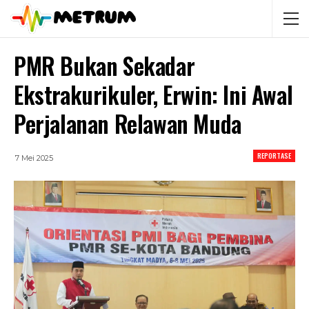
PMR Bukan Sekadar
Ekstrakurikuler, Erwin: Ini Awal
Perjalanan Relawan Muda
REPORTASE
7 Mei 2025