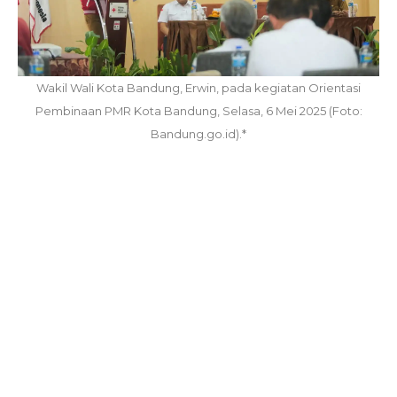
Wakil Wali Kota Bandung, Erwin, pada kegiatan Orientasi
Pembinaan PMR Kota Bandung, Selasa, 6 Mei 2025 (Foto:
Bandung.go.id).*