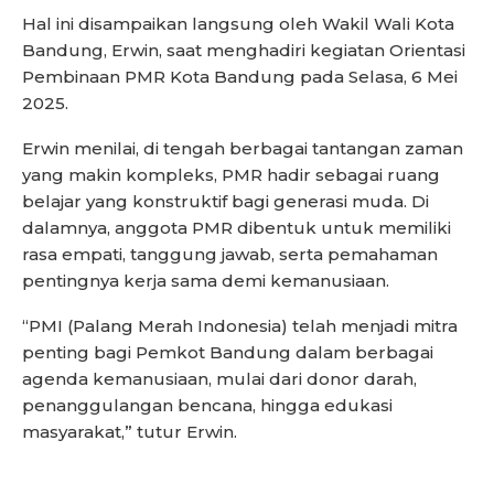
Hal ini disampaikan langsung oleh Wakil Wali Kota
Bandung, Erwin, saat menghadiri kegiatan Orientasi
Pembinaan PMR Kota Bandung pada Selasa, 6 Mei
2025.
Erwin menilai, di tengah berbagai tantangan zaman
yang makin kompleks, PMR hadir sebagai ruang
belajar yang konstruktif bagi generasi muda. Di
dalamnya, anggota PMR dibentuk untuk memiliki
rasa empati, tanggung jawab, serta pemahaman
pentingnya kerja sama demi kemanusiaan.
“PMI (Palang Merah Indonesia) telah menjadi mitra
penting bagi Pemkot Bandung dalam berbagai
agenda kemanusiaan, mulai dari donor darah,
penanggulangan bencana, hingga edukasi
masyarakat,” tutur Erwin.