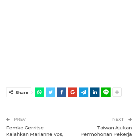
Share
PREV
NEXT
Femke Gerritse
Taiwan Ajukan
Kalahkan Marianne Vos,
Permohonan Pekerja