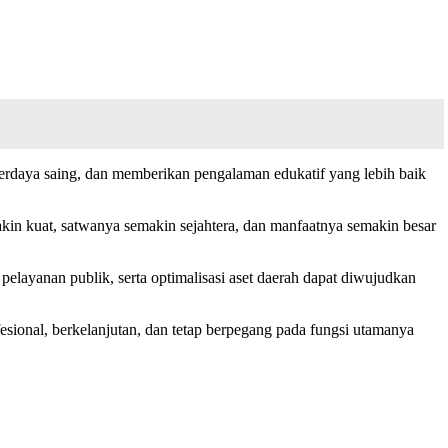
rdaya saing, dan memberikan pengalaman edukatif yang lebih baik
kin kuat, satwanya semakin sejahtera, dan manfaatnya semakin besar
elayanan publik, serta optimalisasi aset daerah dapat diwujudkan
esional, berkelanjutan, dan tetap berpegang pada fungsi utamanya