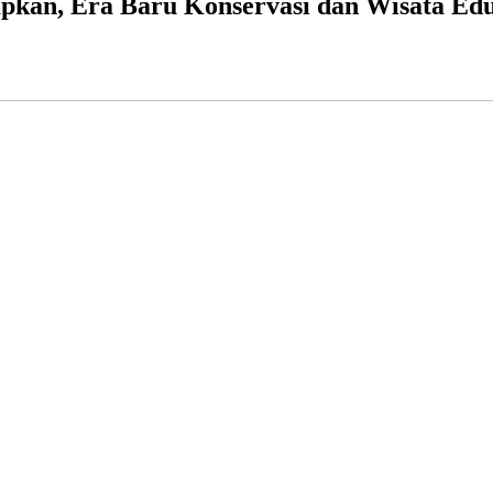
pkan, Era Baru Konservasi dan Wisata Edu