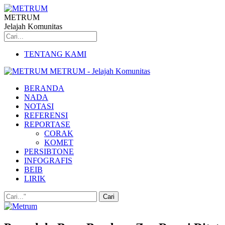
METRUM
Jelajah Komunitas
TENTANG KAMI
METRUM - Jelajah Komunitas
BERANDA
NADA
NOTASI
REFERENSI
REPORTASE
CORAK
KOMET
PERSIBTONE
INFOGRAFIS
BEIB
LIRIK