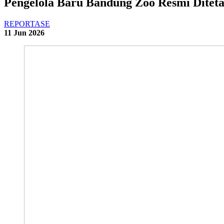
Pengelola Baru Bandung Zoo Resmi Diteta
REPORTASE
11 Jun 2026