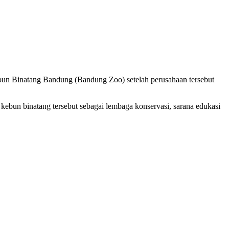
Binatang Bandung (Bandung Zoo) setelah perusahaan tersebut
ebun binatang tersebut sebagai lembaga konservasi, sarana edukasi