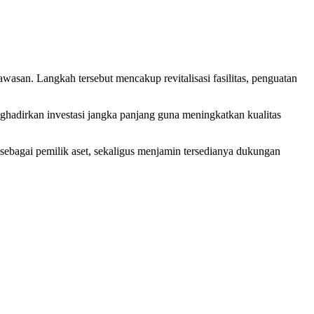
san. Langkah tersebut mencakup revitalisasi fasilitas, penguatan
ghadirkan investasi jangka panjang guna meningkatkan kualitas
 sebagai pemilik aset, sekaligus menjamin tersedianya dukungan