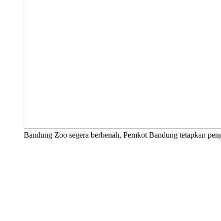
Bandung Zoo segera berbenah, Pemkot Bandung tetapkan pengel