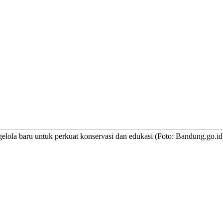
ola baru untuk perkuat konservasi dan edukasi (Foto: Bandung.go.id