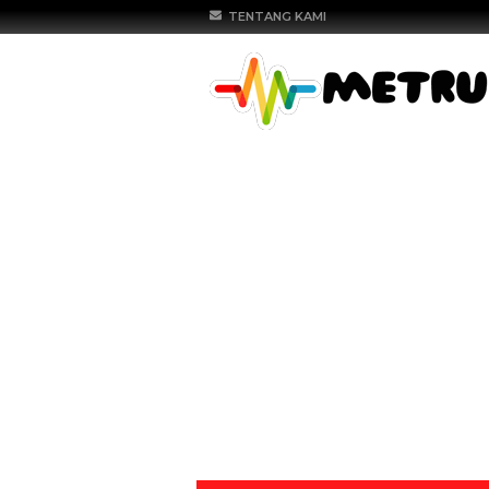
TENTANG KAMI