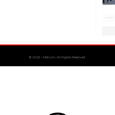
PREV
© 2026 - Metrum. All Rights Reserved.