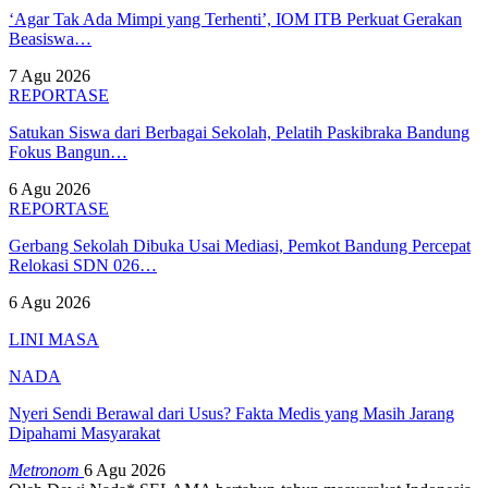
‘Agar Tak Ada Mimpi yang Terhenti’, IOM ITB Perkuat Gerakan
Beasiswa…
7 Agu 2026
REPORTASE
Satukan Siswa dari Berbagai Sekolah, Pelatih Paskibraka Bandung
Fokus Bangun…
6 Agu 2026
REPORTASE
Gerbang Sekolah Dibuka Usai Mediasi, Pemkot Bandung Percepat
Relokasi SDN 026…
6 Agu 2026
LINI MASA
NADA
Nyeri Sendi Berawal dari Usus? Fakta Medis yang Masih Jarang
Dipahami Masyarakat
Metronom
6 Agu 2026