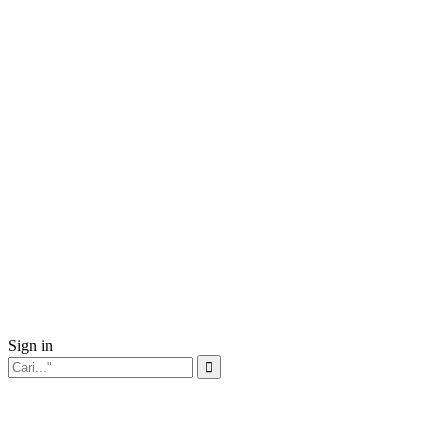
Sign in