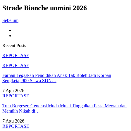
Strade Bianche uomini 2026
Sebelum
Recent Posts
REPORTASE
REPORTASE
Farhan Tegaskan Pendidikan Anak Tak Boleh Jadi Korban
Sengketa, 900 Siswa SDN…
7 Agu 2026
REPORTASE
Tren Bergeser, Generasi Muda Mulai Tinggalkan Pesta Mewah dan
Memilih Nikah di…
7 Agu 2026
REPORTASE