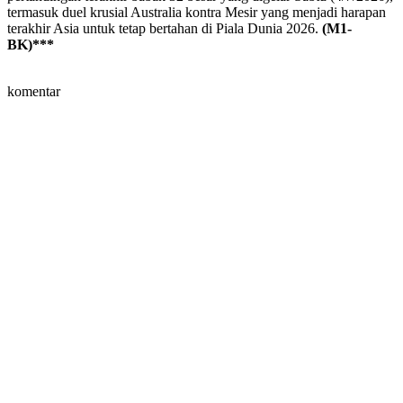
termasuk duel krusial Australia kontra Mesir yang menjadi harapan
terakhir Asia untuk tetap bertahan di Piala Dunia 2026.
(M1-
BK)***
komentar