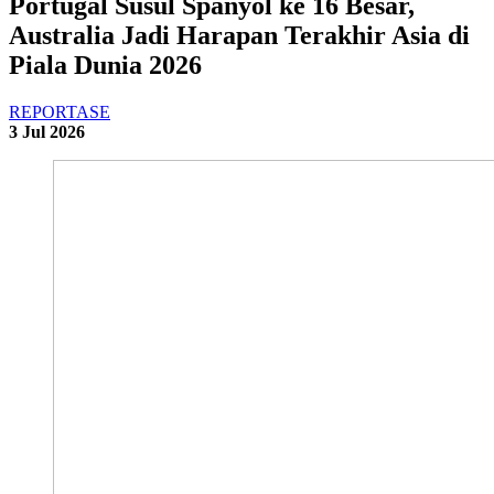
Portugal Susul Spanyol ke 16 Besar,
Australia Jadi Harapan Terakhir Asia di
Piala Dunia 2026
REPORTASE
3 Jul 2026