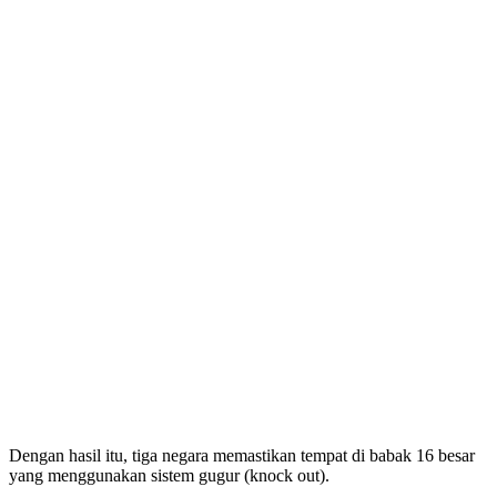
Dengan hasil itu, tiga negara memastikan tempat di babak 16 besar
yang menggunakan sistem gugur (knock out).