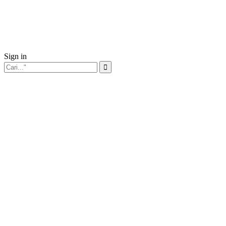
Sign in