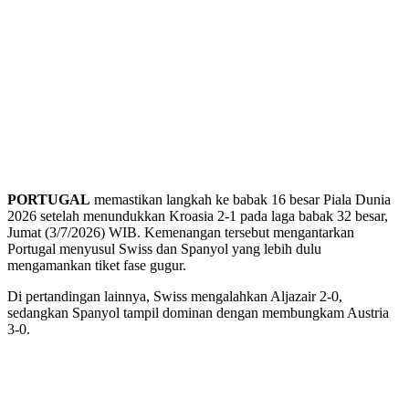
PORTUGAL
memastikan langkah ke babak 16 besar Piala Dunia
2026 setelah menundukkan Kroasia 2-1 pada laga babak 32 besar,
Jumat (3/7/2026) WIB. Kemenangan tersebut mengantarkan
Portugal menyusul Swiss dan Spanyol yang lebih dulu
mengamankan tiket fase gugur.
Di pertandingan lainnya, Swiss mengalahkan Aljazair 2-0,
sedangkan Spanyol tampil dominan dengan membungkam Austria
3-0.