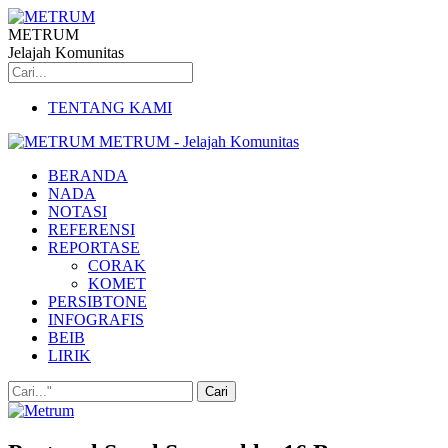
METRUM
Jelajah Komunitas
TENTANG KAMI
METRUM - Jelajah Komunitas
BERANDA
NADA
NOTASI
REFERENSI
REPORTASE
CORAK
KOMET
PERSIBTONE
INFOGRAFIS
BEIB
LIRIK