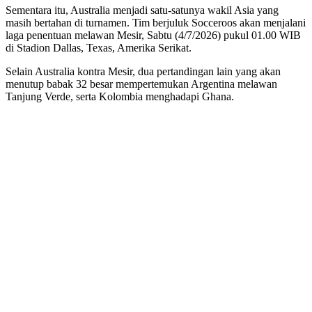
Sementara itu, Australia menjadi satu-satunya wakil Asia yang
masih bertahan di turnamen. Tim berjuluk Socceroos akan menjalani
laga penentuan melawan Mesir, Sabtu (4/7/2026) pukul 01.00 WIB
di Stadion Dallas, Texas, Amerika Serikat.
Selain Australia kontra Mesir, dua pertandingan lain yang akan
menutup babak 32 besar mempertemukan Argentina melawan
Tanjung Verde, serta Kolombia menghadapi Ghana.