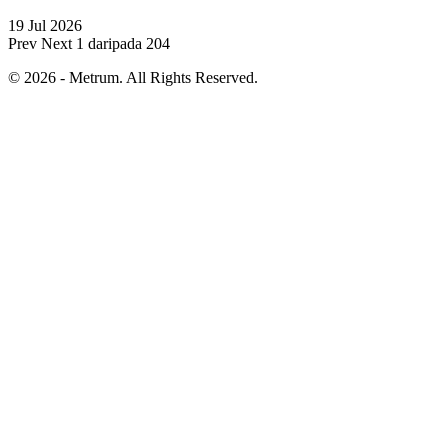
19 Jul 2026
Prev
Next
1 daripada 204
© 2026 - Metrum. All Rights Reserved.