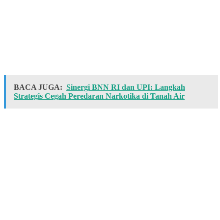
BACA JUGA:
Sinergi BNN RI dan UPI: Langkah
Strategis Cegah Peredaran Narkotika di Tanah Air