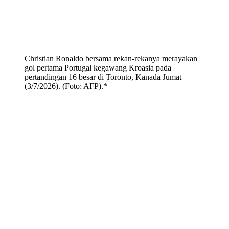
Christian Ronaldo bersama rekan-rekanya merayakan
gol pertama Portugal kegawang Kroasia pada
pertandingan 16 besar di Toronto, Kanada Jumat
(3/7/2026). (Foto: AFP).*