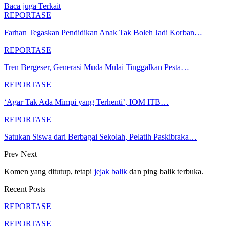
Baca juga
Terkait
REPORTASE
Farhan Tegaskan Pendidikan Anak Tak Boleh Jadi Korban…
REPORTASE
Tren Bergeser, Generasi Muda Mulai Tinggalkan Pesta…
REPORTASE
‘Agar Tak Ada Mimpi yang Terhenti’, IOM ITB…
REPORTASE
Satukan Siswa dari Berbagai Sekolah, Pelatih Paskibraka…
Prev
Next
Komen yang ditutup, tetapi
jejak balik
dan ping balik terbuka.
Recent Posts
REPORTASE
REPORTASE