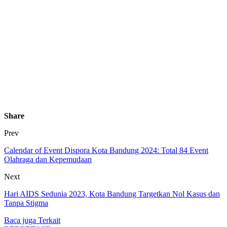
Share
Prev
Calendar of Event Dispora Kota Bandung 2024: Total 84 Event
Olahraga dan Kepemudaan
Next
Hari AIDS Sedunia 2023, Kota Bandung Targetkan Nol Kasus dan
Tanpa Stigma
Baca juga
Terkait