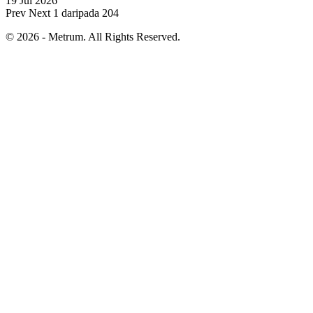
19 Jul 2026
Prev
Next
1 daripada 204
© 2026 - Metrum. All Rights Reserved.