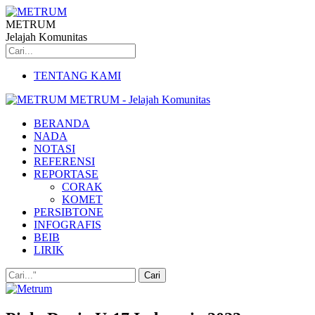
METRUM
Jelajah Komunitas
TENTANG KAMI
METRUM - Jelajah Komunitas
BERANDA
NADA
NOTASI
REFERENSI
REPORTASE
CORAK
KOMET
PERSIBTONE
INFOGRAFIS
BEIB
LIRIK