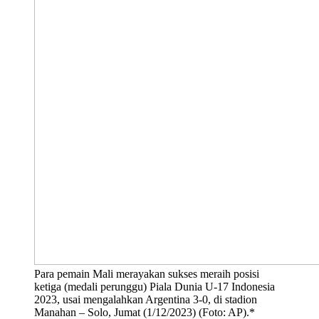
Para pemain Mali merayakan sukses meraih posisi
ketiga (medali perunggu) Piala Dunia U-17 Indonesia
2023, usai mengalahkan Argentina 3-0, di stadion
Manahan – Solo, Jumat (1/12/2023) (Foto: AP).*