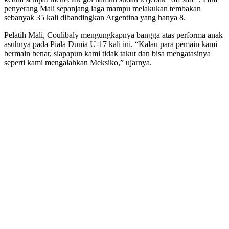
penyerang Mali sepanjang laga mampu melakukan tembakan
sebanyak 35 kali dibandingkan Argentina yang hanya 8.
Pelatih Mali, Coulibaly mengungkapnya bangga atas performa anak
asuhnya pada Piala Dunia U-17 kali ini. “Kalau para pemain kami
bermain benar, siapapun kami tidak takut dan bisa mengatasinya
seperti kami mengalahkan Meksiko,” ujarnya.