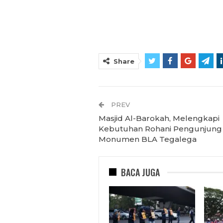
Share
PREV
Masjid Al-Barokah, Melengkapi
Kebutuhan Rohani Pengunjung
Monumen BLA Tegalega
BACA JUGA