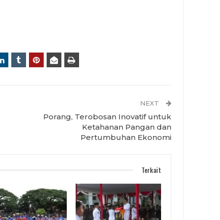
NEXT
Porang, Terobosan Inovatif untuk
Ketahanan Pangan dan
Pertumbuhan Ekonomi
Terkait