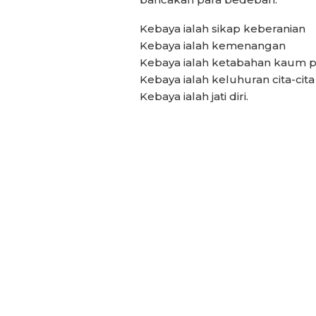
Kebaya ialah sikap keberanian
Kebaya ialah kemenangan
Kebaya ialah ketabahan kaum
Kebaya ialah keluhuran cita-cita
Kebaya ialah jati diri.